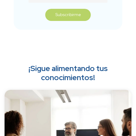
¡Sigue alimentando tus
conocimientos!