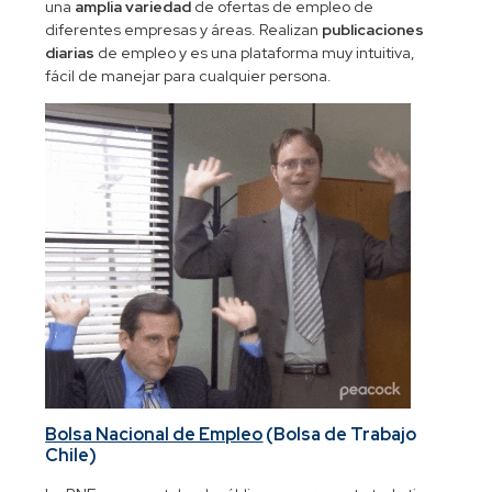
una
amplia variedad
de ofertas de empleo de
diferentes empresas y áreas. Realizan
publicaciones
diarias
de empleo y es una plataforma muy intuitiva,
fácil de manejar para cualquier persona.
Bolsa Nacional de Empleo
(Bolsa de Trabajo
Chile)