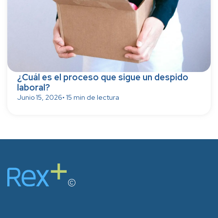
¿Cuál es el proceso que sigue un despido
laboral?
Junio 15, 2026
• 15 min de lectura