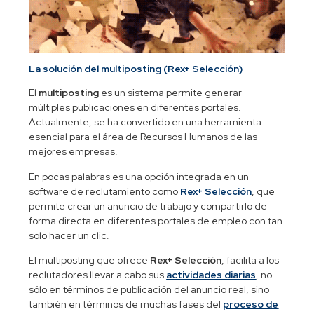
La solución del multiposting (Rex+ Selección)
El
multiposting
es un sistema permite generar
múltiples publicaciones en diferentes portales.
Actualmente, se ha convertido en una herramienta
esencial para el área de Recursos Humanos de las
mejores empresas.
En pocas palabras es una opción integrada en un
software de reclutamiento como
Rex+ Selección
, que
permite crear un anuncio de trabajo y compartirlo de
forma directa en diferentes portales de empleo con tan
solo hacer un clic.
El multiposting que ofrece
Rex+ Selección
, facilita a los
reclutadores llevar a cabo sus
actividades diarias
, no
sólo en términos de publicación del anuncio real, sino
también en términos de muchas fases del
proceso de