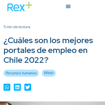
5 min de lectura
¿Cuáles son los mejores
portales de empleo en
Chile 2022?
Recursos humanos
RRHH