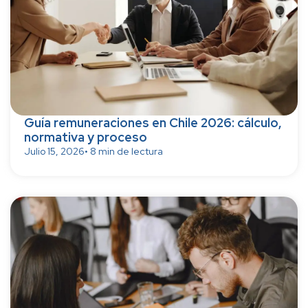
Guía remuneraciones en Chile 2026: cálculo,
normativa y proceso
Julio 15, 2026
• 8 min de lectura