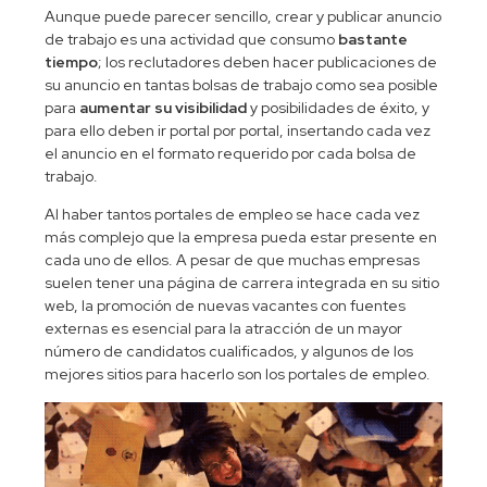
Aunque puede parecer sencillo, crear y publicar anuncio
de trabajo es una actividad que consumo
bastante
tiempo
; los reclutadores deben hacer publicaciones de
su anuncio en tantas bolsas de trabajo como sea posible
para
aumentar su visibilidad
y posibilidades de éxito, y
para ello deben ir portal por portal, insertando cada vez
el anuncio en el formato requerido por cada bolsa de
trabajo.
Al haber tantos portales de empleo se hace cada vez
más complejo que la empresa pueda estar presente en
cada uno de ellos. A pesar de que muchas empresas
suelen tener una página de carrera integrada en su sitio
web, la promoción de nuevas vacantes con fuentes
externas es esencial para la atracción de un mayor
número de candidatos cualificados, y algunos de los
mejores sitios para hacerlo son los portales de empleo.