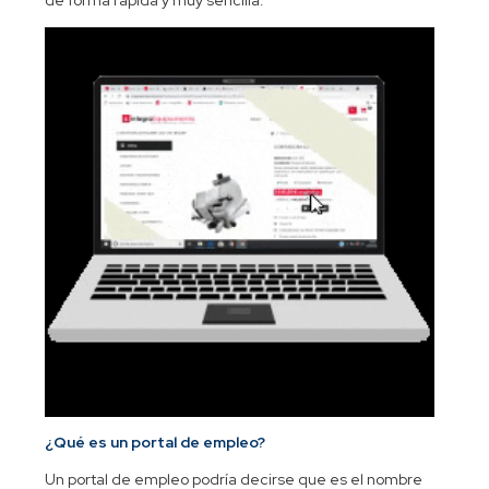
¿Qué es un portal de empleo?
Un portal de empleo podría decirse que es el nombre