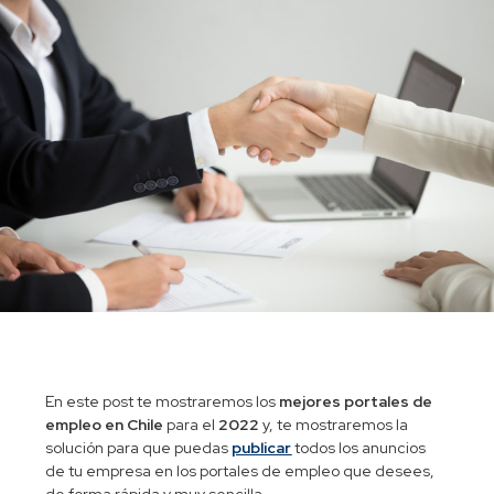
En este post te mostraremos los
mejores portales de
empleo en Chile
para el
2022
y, te mostraremos la
solución para que puedas
publicar
todos los anuncios
de tu empresa en los portales de empleo que desees,
de forma rápida y muy sencilla.