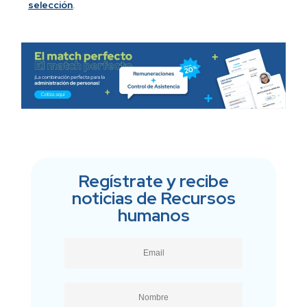
selección
.
Regístrate y recibe
noticias de Recursos
humanos