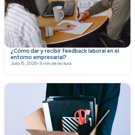
¿Cómo dar y recibir feedback laboral en el
entorno empresarial?
Julio 15, 2026
• 9 min de lectura