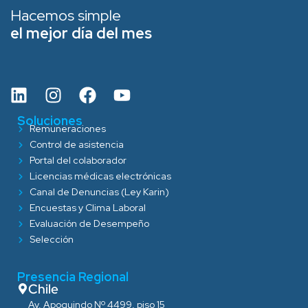
Hacemos simple
el mejor día del mes
Soluciones
Remuneraciones
Control de asistencia
Portal del colaborador
Licencias médicas electrónicas
Canal de Denuncias (Ley Karin)
Encuestas y Clima Laboral
Evaluación de Desempeño
Selección
Presencia Regional
Chile
Av. Apoquindo Nº 4499, piso 15