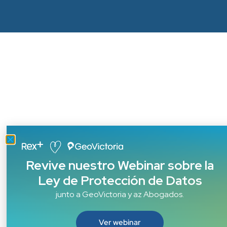
Revive nuestro Webinar sobre la
Ley de Protección de Datos
junto a GeoVictoria y az Abogados.
Ver webinar