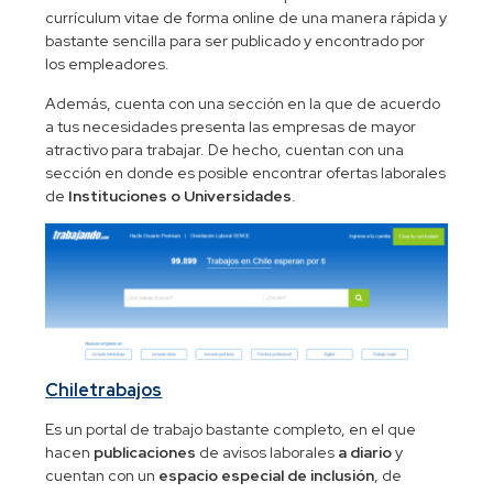
currículum vitae de forma online de una manera rápida y
bastante sencilla para ser publicado y encontrado por
los empleadores.
Además, cuenta con una sección en la que de acuerdo
a tus necesidades presenta las empresas de mayor
atractivo para trabajar. De hecho, cuentan con una
sección en donde es posible encontrar ofertas laborales
de
Instituciones o Universidades
.
Chiletrabajos
Es un portal de trabajo bastante completo, en el que
hacen
publicaciones
de avisos laborales
a diario
y
cuentan con un
espacio especial de inclusión
, de