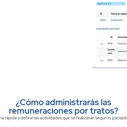
¿Cómo administrarás las
remuneraciones por tratos?
ma rápida y define las actividades que se realizarán según lo pactad