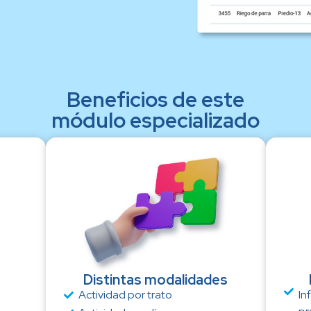
Beneficios de este
módulo especializado
Distintas modalidades
Actividad por trato
In