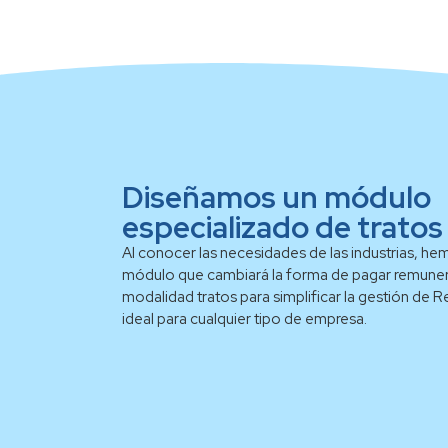
Diseñamos un módulo
especializado de tratos
Al conocer las necesidades de las industrias, h
módulo que cambiará la forma de pagar remuner
modalidad tratos para simplificar la gestión de
ideal para cualquier tipo de empresa.