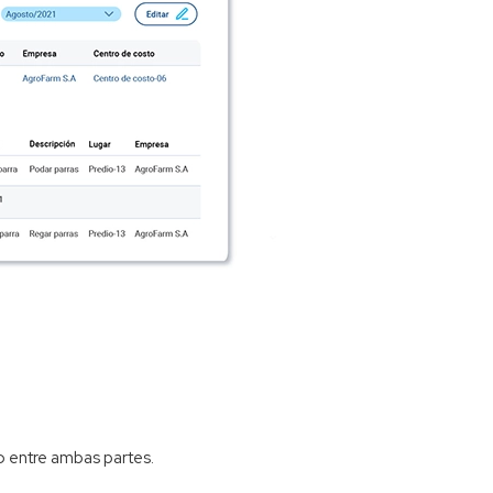
o entre ambas partes.