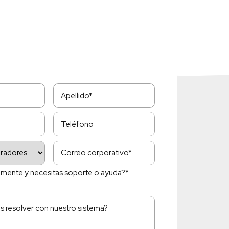
lmente y necesitas soporte o ayuda?*