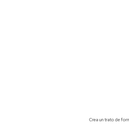
Crea un trato de for