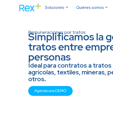
Soluciones
Quiénes somos
Remuneraciones por tratos
Simplificamos la g
tratos entre empr
personas
Ideal para contratos a trato
agrícolas, textiles, mineras, 
otros.
Agenda una DEMO