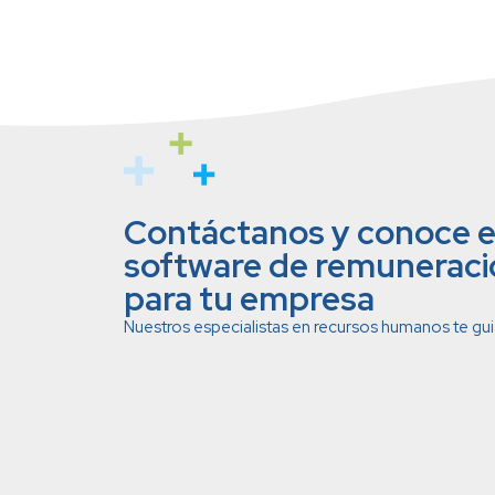
Contáctanos y conoce e
software de remuneraci
para tu empresa
Nuestros especialistas en recursos humanos te gu