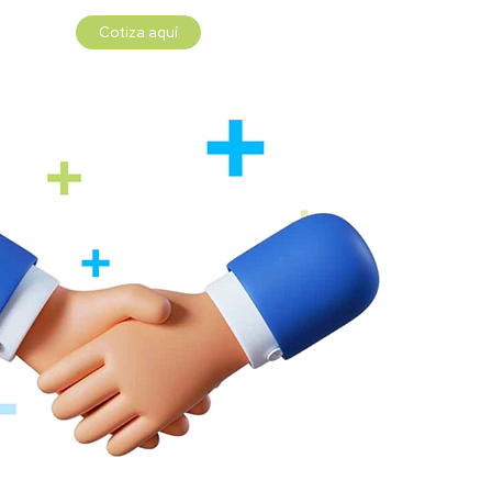
Cotiza aquí