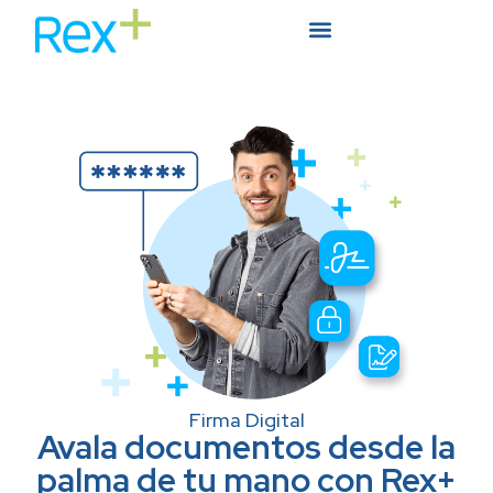
Firma Digital
Avala documentos desde la
palma de tu mano con Rex+