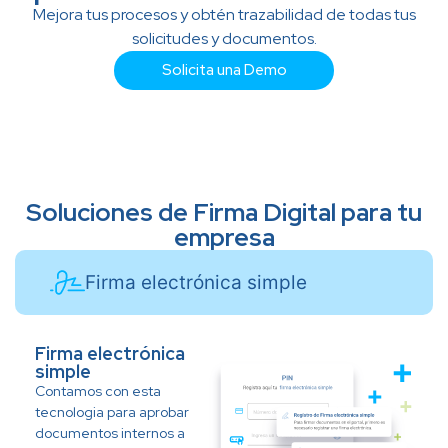
Mejora tus procesos y obtén trazabilidad de todas tus
solicitudes y documentos.
Solicita una Demo
Soluciones de Firma Digital para tu
empresa
Firma electrónica simple
Firma electrónica
simple
Contamos con esta
tecnologia para aprobar
documentos internos a