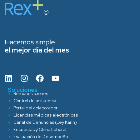
Hacemos simple
el mejor día del mes
Soluciones
Remuneraciones
Control de asistencia
Portal del colaborador
Licencias médicas electrónicas
Canal de Denuncias (Ley Karin)
Encuestas y Clima Laboral
Evaluación de Desempeño