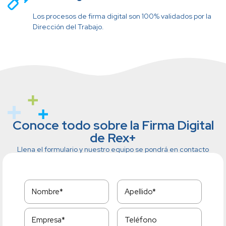
Los procesos de firma digital son 100% validados por la
Dirección del Trabajo.
Conoce todo sobre la Firma Digital
de Rex+
Llena el formulario y nuestro equipo se pondrá en contacto
contigo.