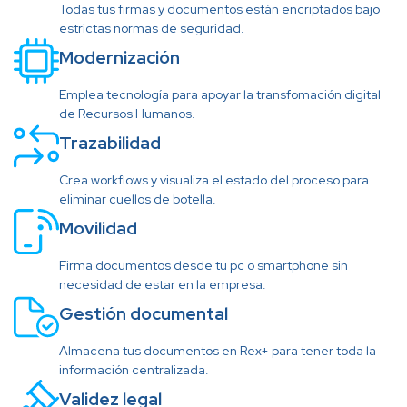
Todas tus firmas y documentos están encriptados bajo
estrictas normas de seguridad.
Modernización
Emplea tecnología para apoyar la transfomación digital
de Recursos Humanos.
Trazabilidad
Crea workflows y visualiza el estado del proceso para
eliminar cuellos de botella.
Movilidad
Firma documentos desde tu pc o smartphone sin
necesidad de estar en la empresa.
Gestión documental
Almacena tus documentos en Rex+ para tener toda la
información centralizada.
Validez legal