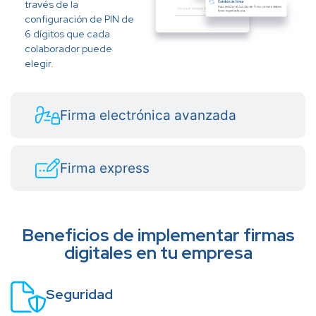
través de la
configuración de PIN de
6 dígitos que cada
colaborador puede
elegir.
Firma electrónica avanzada
Firma express
Beneficios de implementar firmas
digitales en tu empresa
Seguridad