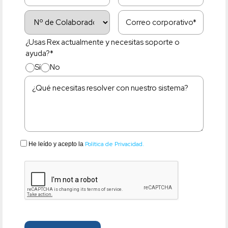
¿Usas Rex actualmente y necesitas soporte o
ayuda?*
Sí
No
Política de Privacidad.
He leído y acepto la