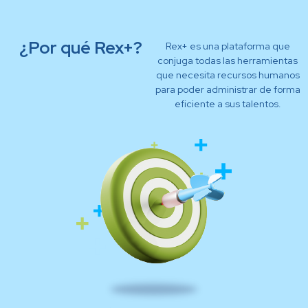
¿Por qué Rex+?
Rex+ es una plataforma que
conjuga todas las herramientas
que necesita recursos humanos
para poder administrar de forma
eficiente a sus talentos.