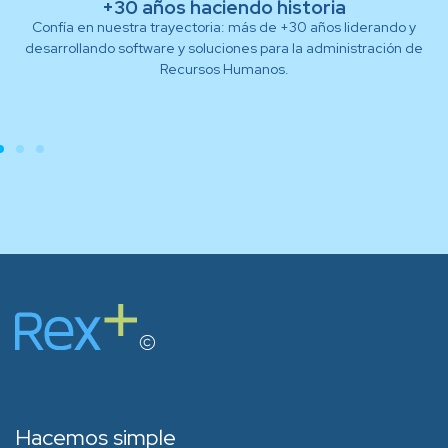
+30 años haciendo historia
Confía en nuestra trayectoria: más de +30 años liderando y
desarrollando software y soluciones para la administración de
Recursos Humanos.
Hacemos simple