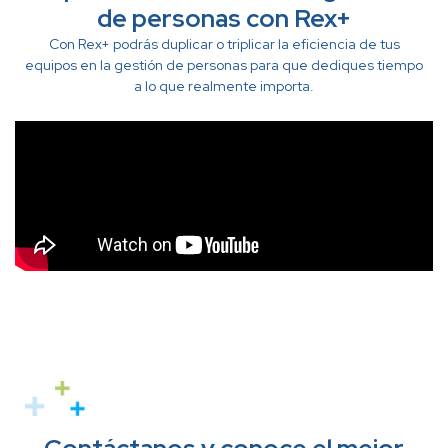
de personas con Rex+
Con Rex+ podrás duplicar o triplicar la eficiencia de tus
equipos en la gestión de personas para que dediques tiempo
a lo que realmente importa.