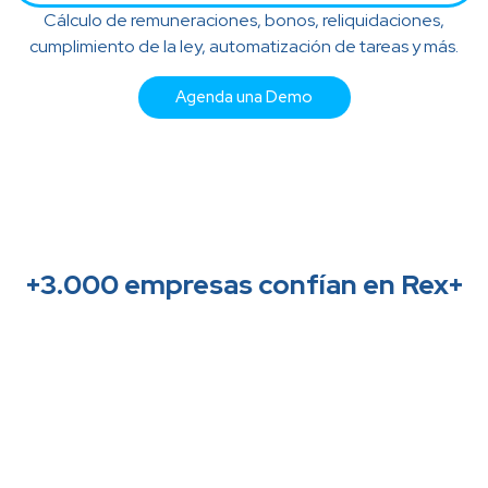
Cálculo de remuneraciones, bonos, reliquidaciones,
cumplimiento de la ley, automatización de tareas y más.
Agenda una Demo
+3.000 empresas confían en Rex+