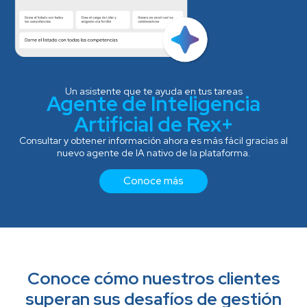
Un asistente que te ayuda en tus tareas
Agente de Inteligencia
Artificial de Rex+
Consultar y obtener información ahora es más fácil gracias al
nuevo agente de IA nativo de la plataforma.
Conoce más
Conoce cómo nuestros clientes
superan sus desafíos de gestión