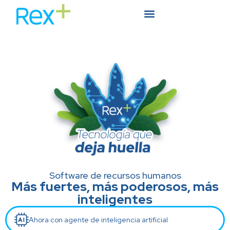
Software de recursos humanos
Más fuertes, más poderosos, más
inteligentes
Ahora con agente de inteligencia artificial