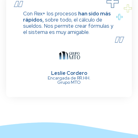
Con Rex+ los procesos
han sido más
rápidos,
sobre todo, el cálculo de
sueldos. Nos permite crear fórmulas y
el sistema es muy amigable.
Leslie Cordero
Encargada de RR.HH.
Grupo MTO