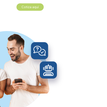
Cotiza aquí