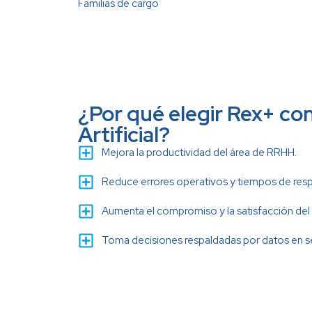
Familias de cargo
¿Por qué elegir Rex+ con
Artificial?
Mejora la productividad del área de RRHH.
Reduce errores operativos y tiempos de resp
Aumenta el compromiso y la satisfacción del
Toma decisiones respaldadas por datos en 