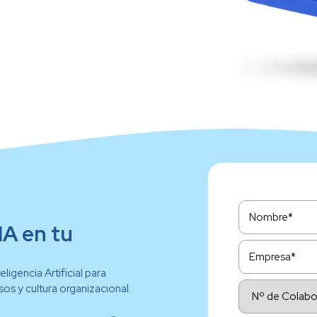
IA en tu
igencia Artificial para
os y cultura organizacional.