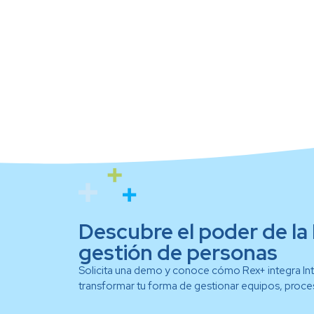
Descubre el poder de la 
gestión de personas
Solicita una demo y conoce cómo Rex+ integra Intel
transformar tu forma de gestionar equipos, proces