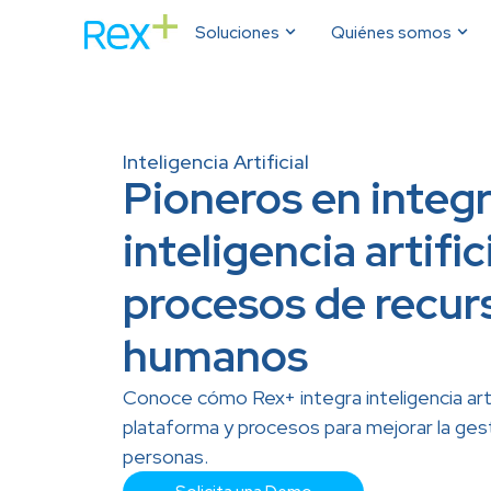
Soluciones
Quiénes somos
Inteligencia Artificial
Pioneros en integr
inteligencia artific
procesos de recur
humanos
Conoce cómo Rex+ integra inteligencia artif
plataforma y procesos para mejorar la ges
personas.