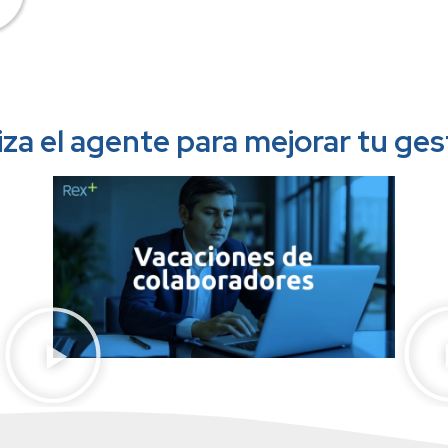
liza el agente para mejorar tu ges