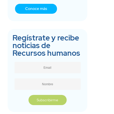
Conoce más
Regístrate y recibe
noticias de
Recursos humanos