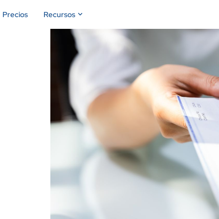
Precios
Recursos