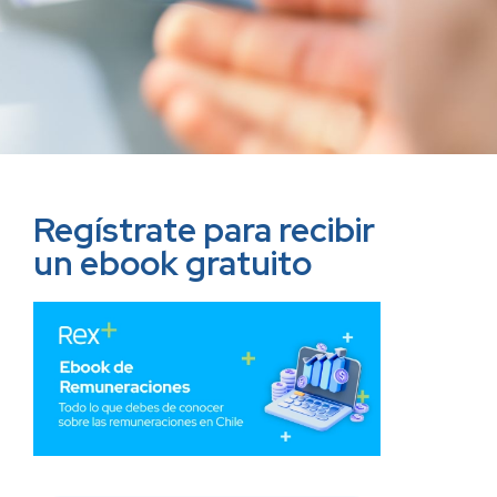
Regístrate para recibir
un ebook gratuito