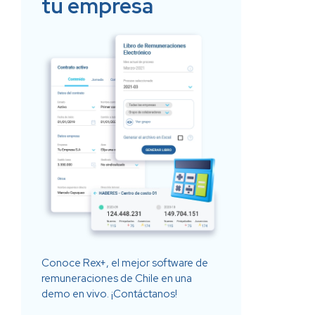
tu empresa
Conoce Rex+, el mejor software de
remuneraciones de Chile en una
demo en vivo. ¡Contáctanos!