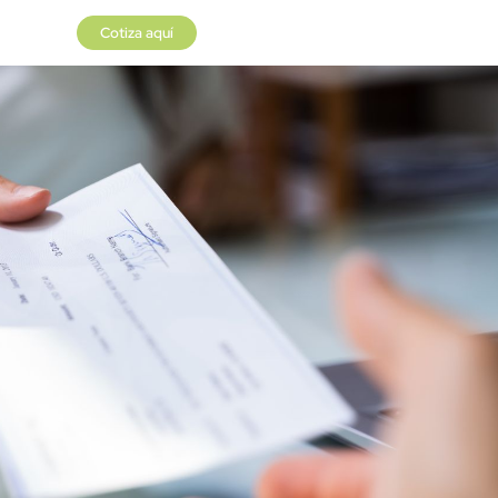
Cotiza aquí