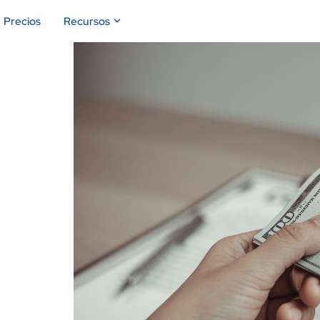
Precios
Recursos