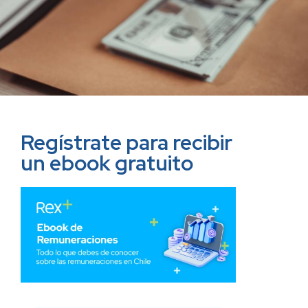
Regístrate para recibir
un ebook gratuito