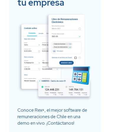
tu empresa
Conoce Rex+, el mejor software de
remuneraciones de Chile en una
demo en vivo. ¡Contáctanos!