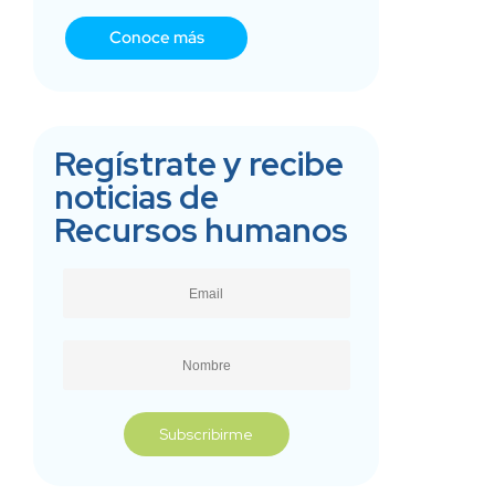
Conoce más
Regístrate y recibe
noticias de
Recursos humanos