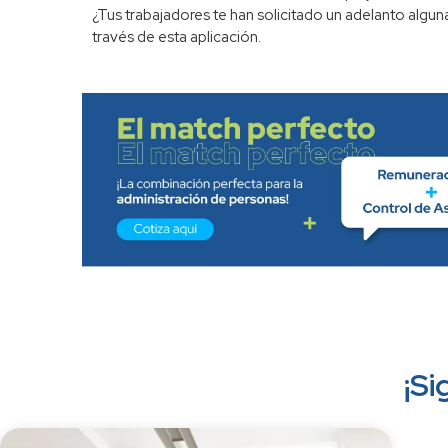
¿Tus trabajadores te han solicitado un adelanto algu
través de esta aplicación.
¡Si