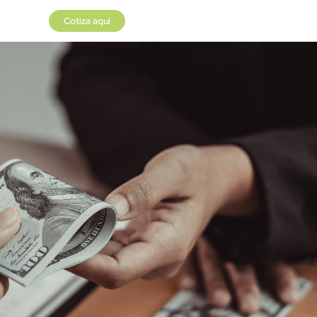
Cotiza aquí