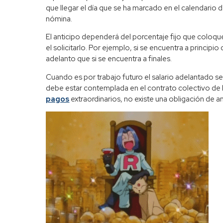
que llegar el día que se ha marcado en el calendario d
nómina.
El anticipo dependerá del porcentaje fijo que coloque
el solicitarlo. Por ejemplo, si se encuentra a principi
adelanto que si se encuentra a finales.
Cuando es por trabajo futuro el salario adelantado se 
debe estar contemplada en el contrato colectivo de 
pagos
extraordinarios, no existe una obligación de an