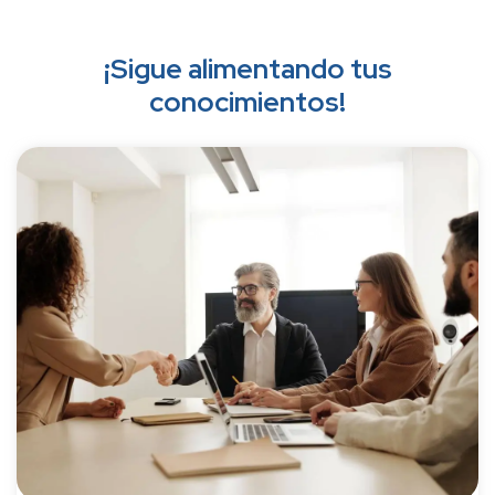
¡Sigue alimentando tus
conocimientos!