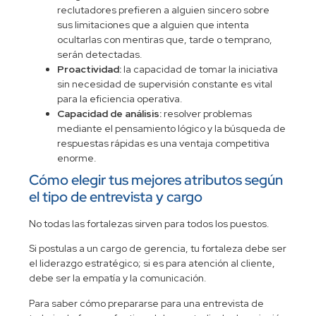
reclutadores prefieren a alguien sincero sobre
sus limitaciones que a alguien que intenta
ocultarlas con mentiras que, tarde o temprano,
serán detectadas.
Proactividad:
la capacidad de tomar la iniciativa
sin necesidad de supervisión constante es vital
para la eficiencia operativa.
Capacidad de análisis:
resolver problemas
mediante el pensamiento lógico y la búsqueda de
respuestas rápidas es una ventaja competitiva
enorme.
Cómo elegir tus mejores atributos según
el tipo de entrevista y cargo
No todas las fortalezas sirven para todos los puestos.
Si postulas a un cargo de gerencia, tu fortaleza debe ser
el liderazgo estratégico; si es para atención al cliente,
debe ser la empatía y la comunicación.
Para saber
cómo prepararse para una entrevista de