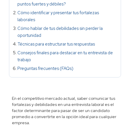
puntos fuertes y débiles?
Cómo identificar y presentar tus fortalezas
laborales
Cómo hablar de tus debilidades sin perder la
oportunidad
Técnicas para estructurar tus respuestas
Consejos finales para destacar en tu entrevista de
trabajo
Preguntas frecuentes (FAQs)
En el competitivo mercado actual, saber comunicar tus
fortalezas y debilidades en una
entrevista laboral
es el
factor determinante para pasar de ser un candidato
promedio a convertirte en la opción ideal para cualquier
empresa.