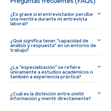
Preguntas frecuentes (FAQs)
¿Es grave si el entrevistador percibe
una mentira durante mi entrevista
laboral?
¿Qué significa tener “capacidad de
análisis y respuesta” en un entorno de
trabajo?
¿La “especialización” se refiere
únicamente a estudios académicos o
también a experiencia práctica?
¿Cuál es la distinción entre omitir
información y mentir directamente?