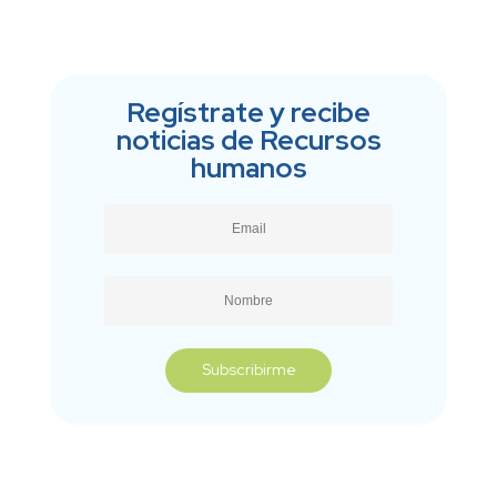
Regístrate y recibe
noticias de Recursos
humanos