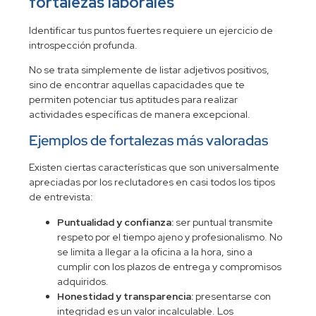
fortalezas laborales
Identificar tus puntos fuertes requiere un ejercicio de
introspección profunda.
No se trata simplemente de listar adjetivos positivos,
sino de encontrar aquellas capacidades que te
permiten potenciar tus aptitudes para realizar
actividades específicas de manera excepcional.
Ejemplos de fortalezas más valoradas
Existen ciertas características que son universalmente
apreciadas por los reclutadores en casi todos los
tipos
de entrevista
:
Puntualidad y confianza:
ser puntual transmite
respeto por el tiempo ajeno y profesionalismo. No
se limita a llegar a la oficina a la hora, sino a
cumplir con los plazos de entrega y compromisos
adquiridos.
Honestidad y transparencia:
presentarse con
integridad es un valor incalculable. Los