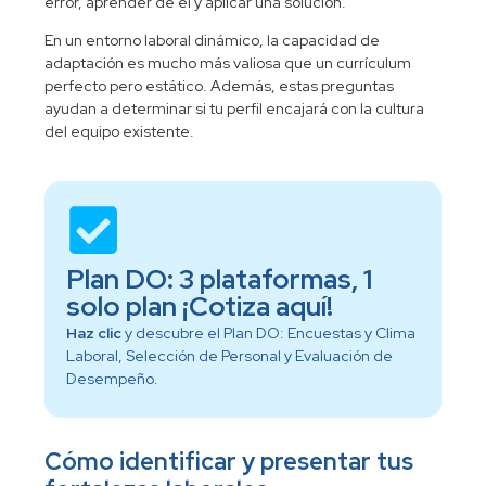
error, aprender de él y aplicar una solución.
En un entorno laboral dinámico, la capacidad de
adaptación es mucho más valiosa que un currículum
perfecto pero estático. Además, estas preguntas
ayudan a determinar si tu perfil encajará con la cultura
del equipo existente.
Plan DO: 3 plataformas, 1
solo plan ¡Cotiza aquí!
Haz clic
y descubre el Plan DO: Encuestas y Clima
Laboral, Selección de Personal y Evaluación de
Desempeño.
Cómo identificar y presentar tus