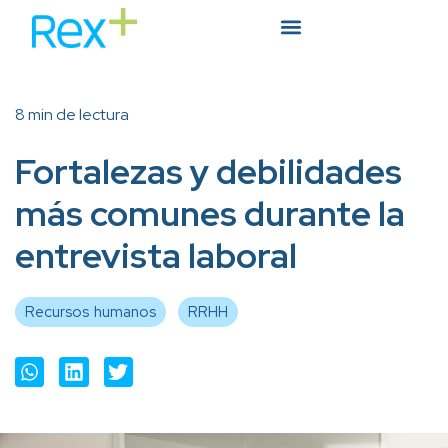
8 min de lectura
Fortalezas y debilidades
más comunes durante la
entrevista laboral
Recursos humanos
RRHH