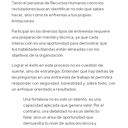
Tanto el personal de Recursos Humanos como los
reclutadores buscan identificar no solo qué sabes
hacer, sino cómo te enfrentas a tus propias
limitaciones.
Participar en los diversos
tipos de entrevista
requiere
una preparación mental y técnica, ya que cada
interacción es una oportunidad para demostrar que
tus
habilidades blandas
están alineadas con los
objetivos de la organización.
Lograr el éxito en este proceso no es cuestión de
suerte, sino de estrategia. Entender qué hay detrás de
las
preguntas en una entrevista de trabajo
te permitirá
responder con seguridad, honestidad y, sobre todo, con
un enfoque orientado a resultados.
Una fortaleza no es solo un talento; es una
capacidad aplicada que genera valor. Por el
contrario, una debilidad no es un defecto
fatal, sino un área de oportunidad que
demuestra tu nivel de autoconciencia y