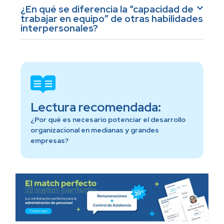
¿En qué se diferencia la “capacidad de
trabajar en equipo” de otras habilidades
interpersonales?
Lectura recomendada:
¿Por qué es necesario potenciar el desarrollo
organizacional en medianas y grandes
empresas?