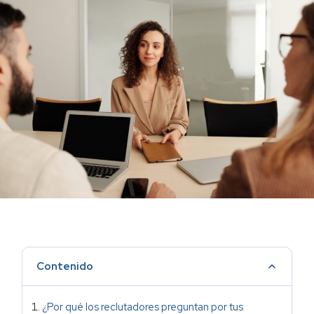
Contenido
¿Por qué los reclutadores preguntan por tus