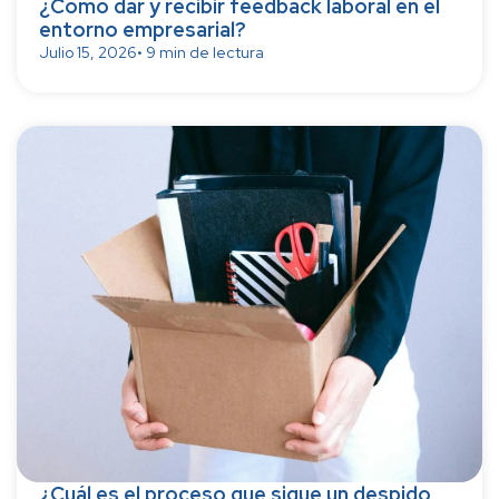
¿Cómo dar y recibir feedback laboral en el
entorno empresarial?
Julio 15, 2026
• 9 min de lectura
¿Cuál es el proceso que sigue un despido