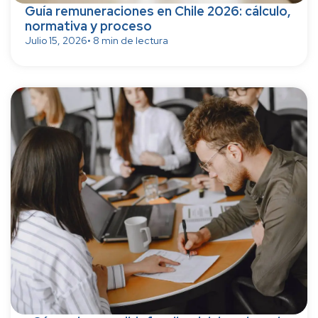
Guía remuneraciones en Chile 2026: cálculo,
normativa y proceso
Julio 15, 2026
• 8 min de lectura