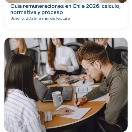
Guía remuneraciones en Chile 2026: cálculo,
normativa y proceso
Julio 15, 2026
• 8 min de lectura