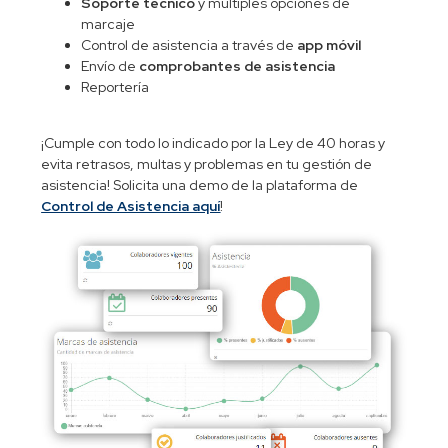
Soporte técnico
y múltiples opciones de
marcaje
Control de asistencia a través de
app móvil
Envío de
comprobantes de asistencia
Reportería
¡Cumple con todo lo indicado por la Ley de 40 horas y
evita retrasos, multas y problemas en tu gestión de
asistencia! Solicita una demo de la plataforma de
Control de Asistencia aquí
!