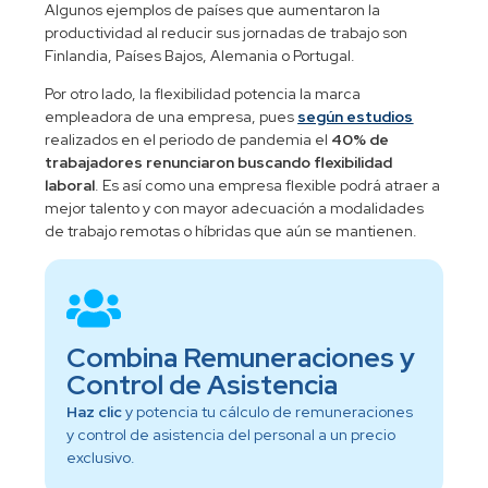
Algunos ejemplos de países que aumentaron la
productividad al reducir sus jornadas de trabajo son
Finlandia, Países Bajos, Alemania o Portugal.
Por otro lado, la flexibilidad potencia la marca
empleadora de una empresa, pues
según estudios
realizados en el periodo de pandemia el
40% de
trabajadores renunciaron buscando flexibilidad
laboral
. Es así como una empresa flexible podrá atraer a
mejor talento y con mayor adecuación a modalidades
de trabajo remotas o híbridas que aún se mantienen.
Combina Remuneraciones y
Control de Asistencia
Haz clic
y potencia tu cálculo de remuneraciones
y control de asistencia del personal a un precio
exclusivo.