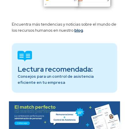
Encuentra más tendencias y noticias sobre el mundo de
los recursos humanos en nuestro
blog
.
Lectura recomendada:
Consejos para un control de asistencia
eficiente en tu empresa