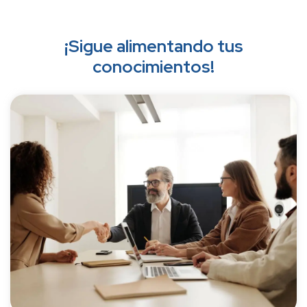
¡Sigue alimentando tus
conocimientos!