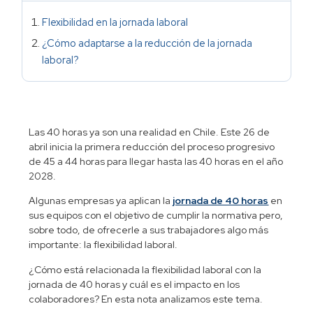
Flexibilidad en la jornada laboral
¿Cómo adaptarse a la reducción de la jornada
laboral?
Las 40 horas ya son una realidad en Chile. Este 26 de
abril inicia la primera reducción del proceso progresivo
de 45 a 44 horas para llegar hasta las 40 horas en el año
2028.
Algunas empresas ya aplican la
jornada de 40 horas
en
sus equipos con el objetivo de cumplir la normativa pero,
sobre todo, de ofrecerle a sus trabajadores algo más
importante: la flexibilidad laboral.
¿Cómo está relacionada la flexibilidad laboral con la
jornada de 40 horas y cuál es el impacto en los
colaboradores? En esta nota analizamos este tema.