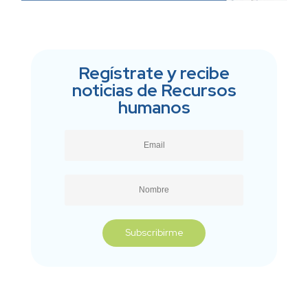
Regístrate y recibe
noticias de Recursos
humanos