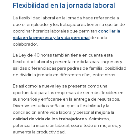
Flexibilidad en la jornada laboral
La flexibilidad laboral en la jornada hace referencia a
que el empleador y los trabajadores tienen la opción de
coordinar horarios laborales que permitan
conciliar la
vida en la empresa y la vida personal
de cada
colaborador.
La Ley de 40 horas también tiene en cuenta esta
flexibilidad laboral y presenta medidas para ingresos y
salidas diferenciadas para padres de familia, posibilidad
de dividir la jornada en diferentes días, entre otros.
Es así como la nueva ley se presenta como una
oportunidad para las empresas de ser más flexibles en
sus horarios y enfocarse en la entrega de resultados.
Diversos estudios señalan que la flexibilidad y la
conciliación entre vida laboral y personal
mejora la
calidad de vida de los trabajadores.
Asimismo,
potencia la inserción laboral, sobre todo en mujeres, y
aumenta la productividad.