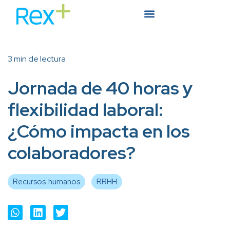
3 min de lectura
Jornada de 40 horas y
flexibilidad laboral:
¿Cómo impacta en los
colaboradores?
Recursos humanos
RRHH