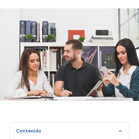
Contenido