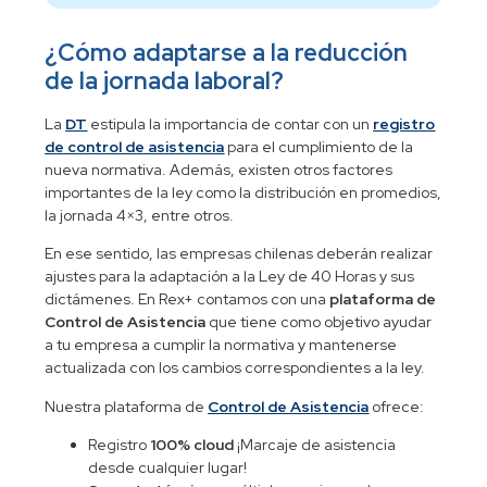
¿Cómo adaptarse a la reducción
de la jornada laboral?
La
DT
estipula la importancia de contar con un
registro
de control de asistencia
para el cumplimiento de la
nueva normativa. Además, existen otros factores
importantes de la ley como la distribución en promedios,
la jornada 4×3, entre otros.
En ese sentido, las empresas chilenas deberán realizar
ajustes para la adaptación a la Ley de 40 Horas y sus
dictámenes. En Rex+ contamos con una
plataforma de
Control de Asistencia
que tiene como objetivo ayudar
a tu empresa a cumplir la normativa y mantenerse
actualizada con los cambios correspondientes a la ley.
Nuestra plataforma de
Control de Asistencia
ofrece:
Registro
100% cloud
¡Marcaje de asistencia
desde cualquier lugar!