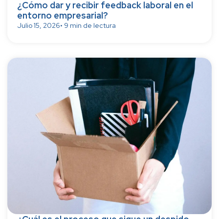
¿Cómo dar y recibir feedback laboral en el
entorno empresarial?
Julio 15, 2026
• 9 min de lectura