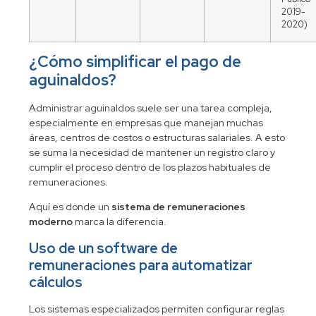
2019-
2020)
¿Cómo simplificar el pago de
aguinaldos?
Administrar aguinaldos suele ser una tarea compleja,
especialmente en empresas que manejan muchas
áreas, centros de costos o estructuras salariales. A esto
se suma la necesidad de mantener un registro claro y
cumplir el proceso dentro de los plazos habituales de
remuneraciones.
Aquí es donde un
sistema de remuneraciones
moderno
marca la diferencia.
Uso de un software de
remuneraciones para automatizar
cálculos
Los sistemas especializados permiten configurar reglas