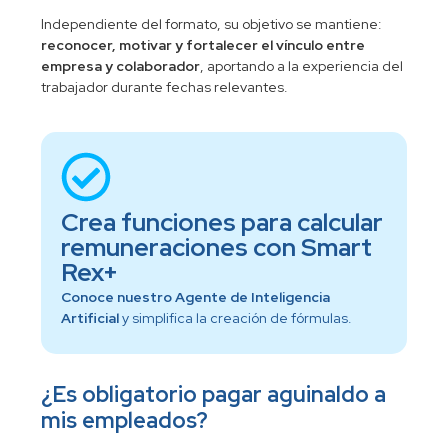
Independiente del formato, su objetivo se mantiene:
reconocer, motivar y fortalecer el vínculo entre
empresa y colaborador
, aportando a la experiencia del
trabajador durante fechas relevantes.
Crea funciones para calcular
remuneraciones con Smart
Rex+
Conoce nuestro Agente de Inteligencia
Artificial
y simplifica la creación de fórmulas.
¿Es obligatorio pagar aguinaldo a
mis empleados?