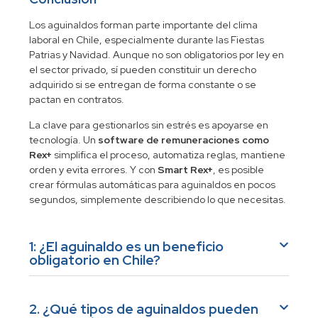
Los aguinaldos forman parte importante del clima
laboral en Chile, especialmente durante las Fiestas
Patrias y Navidad. Aunque no son obligatorios por ley en
el sector privado, sí pueden constituir un derecho
adquirido si se entregan de forma constante o se
pactan en contratos.
La clave para gestionarlos sin estrés es apoyarse en
tecnología. Un
software de remuneraciones como
Rex+
simplifica el proceso, automatiza reglas, mantiene
orden y evita errores. Y con
Smart Rex+
, es posible
crear fórmulas automáticas para aguinaldos en pocos
segundos, simplemente describiendo lo que necesitas.
1: ¿El aguinaldo es un beneficio
obligatorio en Chile?
2. ¿Qué tipos de aguinaldos pueden