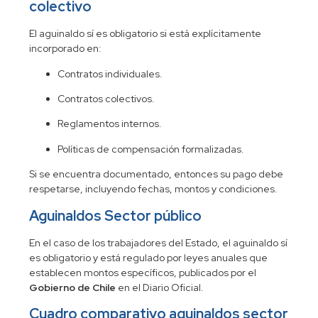
colectivo
El aguinaldo sí es obligatorio si está explícitamente
incorporado en:
Contratos individuales.
Contratos colectivos.
Reglamentos internos.
Políticas de compensación formalizadas.
Si se encuentra documentado, entonces su pago debe
respetarse, incluyendo fechas, montos y condiciones.
Aguinaldos Sector público
En el caso de los trabajadores del Estado, el aguinaldo sí
es obligatorio y está regulado por leyes anuales que
establecen montos específicos, publicados por el
Gobierno de Chile
en el Diario Oficial.
Cuadro comparativo aguinaldos sector