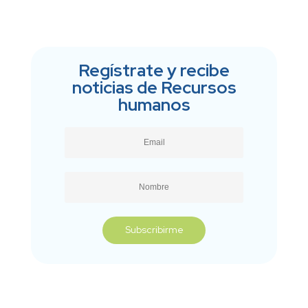
Regístrate y recibe
noticias de Recursos
humanos