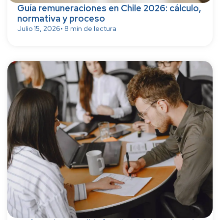
Guía remuneraciones en Chile 2026: cálculo,
normativa y proceso
Julio 15, 2026
• 8 min de lectura