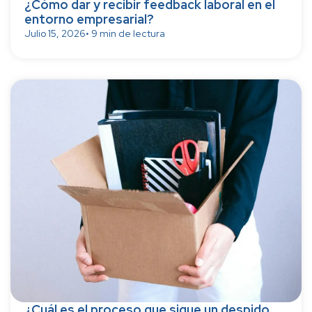
¿Cómo dar y recibir feedback laboral en el
entorno empresarial?
Julio 15, 2026
• 9 min de lectura
¿Cuál es el proceso que sigue un despido