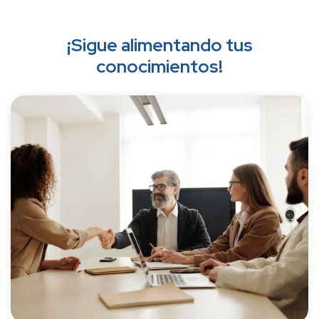
¡Sigue alimentando tus
conocimientos!