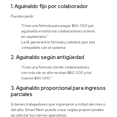
1. Aguinaldo fijo por colaborador
Puedes pedir:
“Crea una fórmula para pagar $60.000 por
aguinaldo a todos los colaboradores activos
en septiembre.”
La IA generará la fórmula y validará que sea
compatible con el sistema.
2. Aguinaldo según antigüedad
“Crea una fórmula donde colaboradores
con más de un año reciban $80.000 y los
nuevos $40.000.”
3. Aguinaldo proporcional para ingresos
parciales
Si tienes trabajadores que ingresaron a mitad del mes o
del año, Smart Rex+ puede crear reglas proporcionales
sin afectar tus cierres operativos.