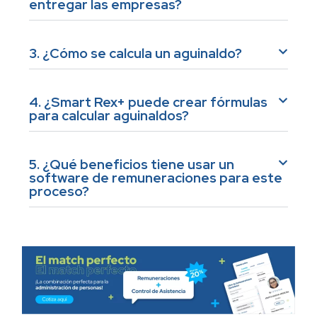
entregar las empresas?
3. ¿Cómo se calcula un aguinaldo?
4. ¿Smart Rex+ puede crear fórmulas
para calcular aguinaldos?
5. ¿Qué beneficios tiene usar un
software de remuneraciones para este
proceso?