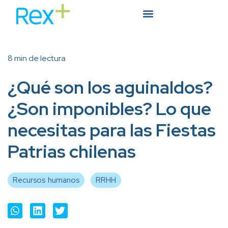
8 min de lectura
¿Qué son los aguinaldos?
¿Son imponibles? Lo que
necesitas para las Fiestas
Patrias chilenas
Recursos humanos
RRHH