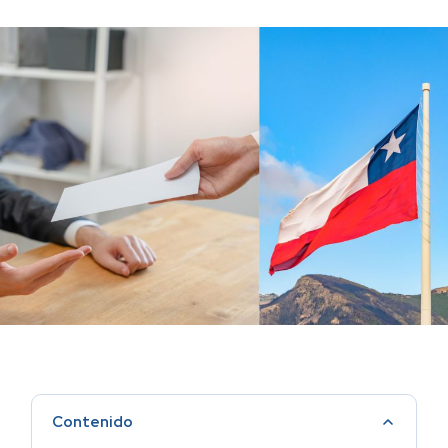
Contenido