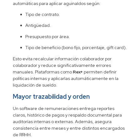
automáticas para aplicar aguinaldos según:
Tipo de contrato.
Antigüedad.
Presupuesto por área.
Tipo de beneficio (bono fijo, porcentaje, gift card).
Esto evita recalcular información colaborador por
colaborador y reduce significativamente errores
manuales. Plataformas como
Rex+
permiten definir
políticas internas y aplicarlas automáticamente en la
liquidación de sueldo.
Mayor trazabilidad y orden
Un software de remuneraciones entrega reportes
claros, histórico de pagos y respaldo documental para
auditorías internas o externas. Además, asegura
consistencia entre meses y entre distintos encargados
de RRHH.