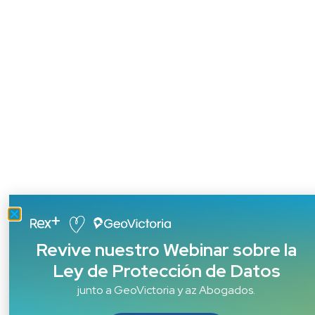
Revive nuestro Webinar sobre la
Ley de Protección de Datos
junto a GeoVictoria y az Abogados.