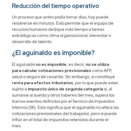
Reducción del tiempo operativo
Un proceso que antes podía tomar días, hoy puede
resolverse en minutos. Esto permite que el equipo de
recursos humanos dedique más tiempo a tareas
estratégicas como clima organizacional, bienestar o
desarrollo de talento.
¿El aguinaldo es imponible?
El aguinaldo
no es imponible
, es decir,
no se utiliza
para calcular cotizaciones previsionales
como AFP,
salud o seguro de cesantía. Sin embargo, sí constituye
renta para efectos tributarios
, por lo que puede estar
sujeto a
impuesto único de segunda categoría
si, al
sumarse al sueldo y otros haberes del mes, supera los
tramos exentos definidos por el Servicio de Impuestos
Internos (SII). Esto significa que el aguinaldo no altera las
cotizaciones previsionales del trabajador, pero sí puede
influir en el total de impuestos retenidos durante el
mes.