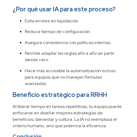
¿Por qué usar IA para este proceso?
Evita errores en liquidación.
Reduce tiempo de configuración.
Asegura consistencia con políticas internas.
Permite adaptar las reglas año a año sin partir
desde cero.
Hace más accesible la automatización incluso
para equipos que no manejan fórmulas
avanzadas.
Beneficio estratégico para RRHH
Al liberar tiempo en tareas repetitivas, tu equipo puede
enfocarse en diseñar mejores estrategias de
beneficios, bienestar y cultura. La IA no reemplaza el
criterio humano, sino que potencia la eficiencia.
Conclusión