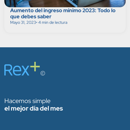
Aumento del ingreso mínimo 2023: Todo lo
que debes saber
Mayo 31, 2023
• 4 min de lectura
Hacemos simple
el mejor día del mes