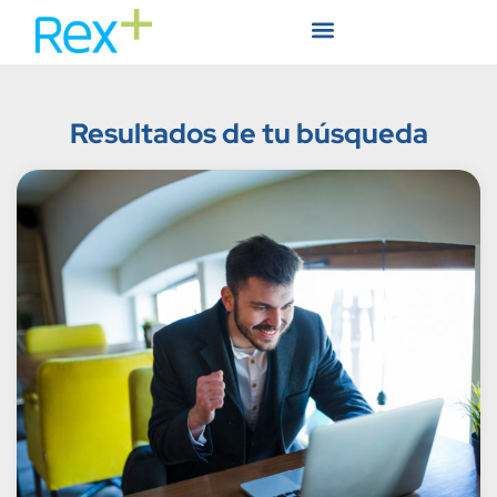
Resultados de tu búsqueda