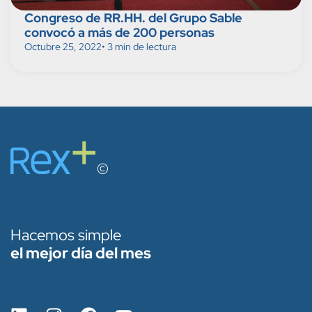
Congreso de RR.HH. del Grupo Sable
convocó a más de 200 personas
Octubre 25, 2022
• 3 min de lectura
Hacemos simple
el mejor día del mes