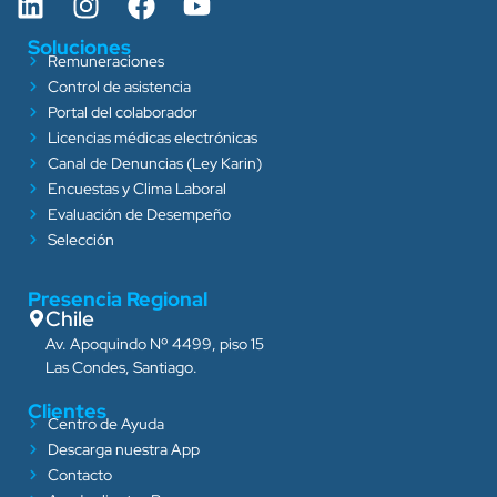
Soluciones
Remuneraciones
Control de asistencia
Portal del colaborador
Licencias médicas electrónicas
Canal de Denuncias (Ley Karin)
Encuestas y Clima Laboral
Evaluación de Desempeño
Selección
Presencia Regional
Chile
Av. Apoquindo Nº 4499, piso 15
Las Condes, Santiago.
Clientes
Centro de Ayuda
Descarga nuestra App
Contacto