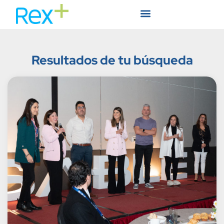
Resultados de tu búsqueda