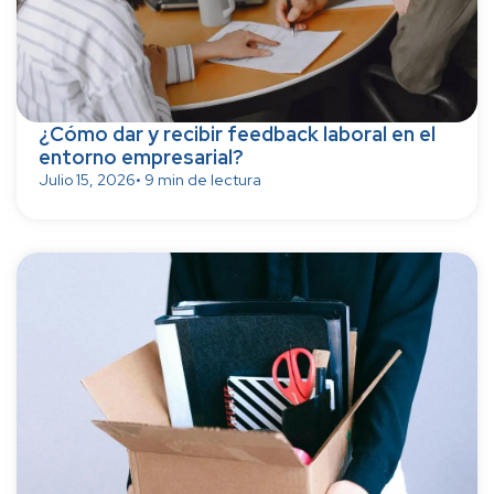
¿Cómo dar y recibir feedback laboral en el
entorno empresarial?
Julio 15, 2026
• 9 min de lectura