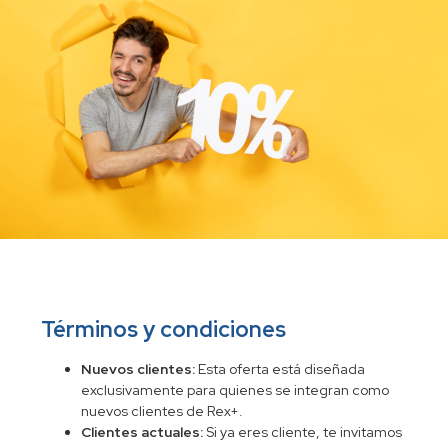
Términos y condiciones
Nuevos clientes:
Esta oferta está diseñada
exclusivamente para quienes se integran como
nuevos clientes de Rex+.
Clientes actuales:
Si ya eres cliente, te invitamos