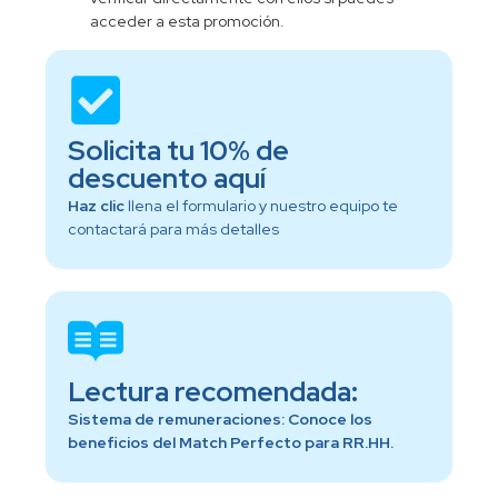
acceder a esta promoción.
Solicita tu 10% de
descuento aquí
Haz clic
llena el formulario y nuestro equipo te
contactará para más detalles
Lectura recomendada:
Sistema de remuneraciones: Conoce los
beneficios del Match Perfecto para RR.HH.