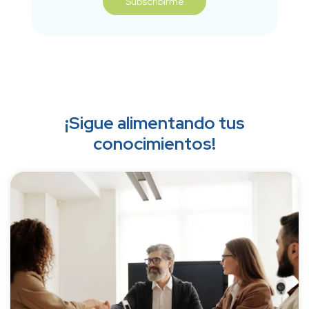
¡Sigue alimentando tus
conocimientos!