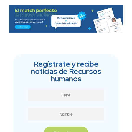
Regístrate y recibe
noticias de Recursos
humanos