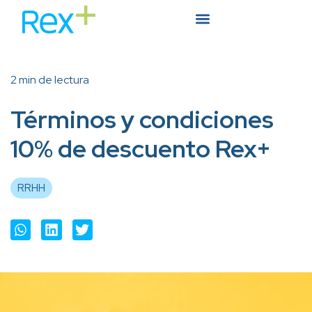
2 min de lectura
Términos y condiciones
10% de descuento Rex+
RRHH