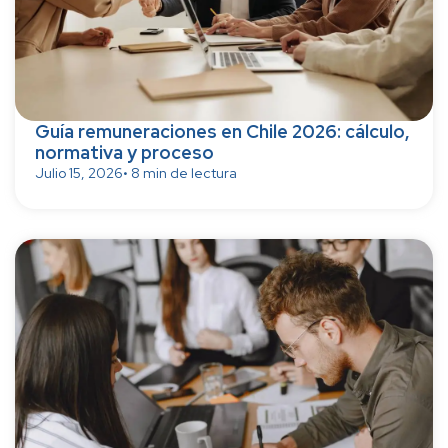
Guía remuneraciones en Chile 2026: cálculo,
normativa y proceso
Julio 15, 2026
• 8 min de lectura