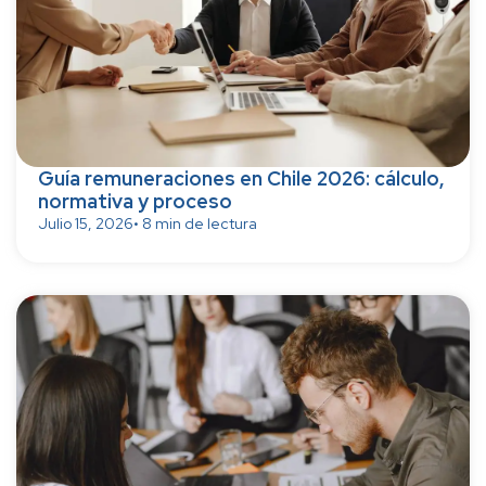
Guía remuneraciones en Chile 2026: cálculo,
normativa y proceso
Julio 15, 2026
• 8 min de lectura