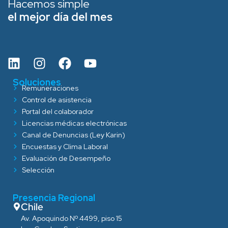
Hacemos simple
el mejor día del mes
Soluciones
Remuneraciones
Control de asistencia
Portal del colaborador
Licencias médicas electrónicas
Canal de Denuncias (Ley Karin)
Encuestas y Clima Laboral
Evaluación de Desempeño
Selección
Presencia Regional
Chile
Av. Apoquindo Nº 4499, piso 15