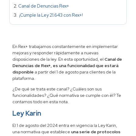
Canal de Denuncias Rex+
¡Cumple la Ley 21.643 con Rex+!
En Rex+ trabajamos constantemente en implementar
mejoras y responder rápidamente a nuevas
disposiciones de la ley. En esta oportunidad, el
Canal de
Denuncias de Rex+, es una funcionalidad que estará
disponible
a partir del 1 de agosto para clientes de la
plataforma.
¿De qué se trata este canal? ¿Cuáles son sus
funcionalidades? ¿Qué normativa se cumple con él? Te
contamos todo en esta nota.
Ley Karin
El 1 de agosto del 2024 entra en vigencia la Ley Karin,
una normativa que establece
una serie de protocolos