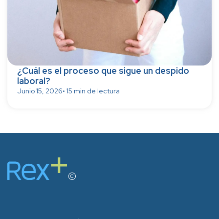
¿Cuál es el proceso que sigue un despido
laboral?
Junio 15, 2026
• 15 min de lectura