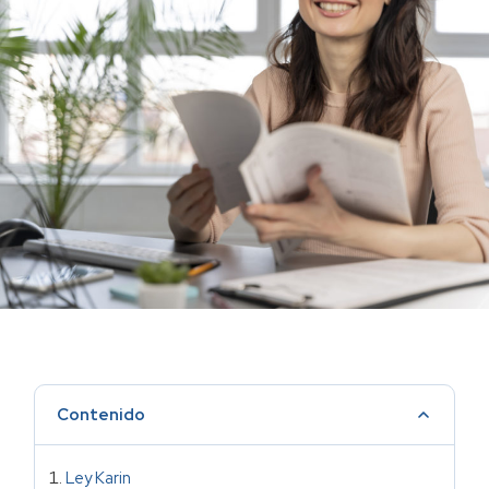
Contenido
Ley Karin