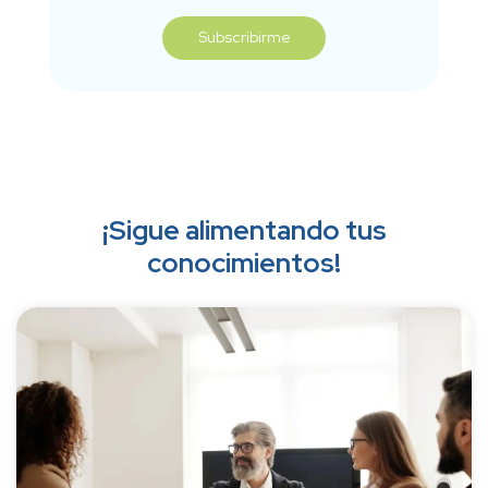
¡Sigue alimentando tus
conocimientos!