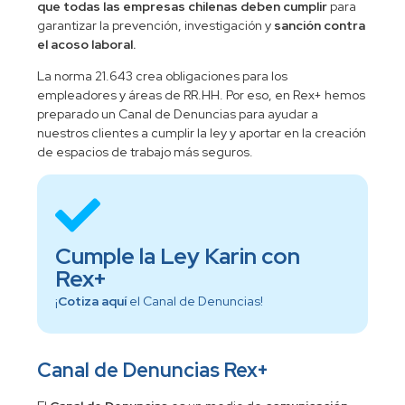
que todas las empresas chilenas deben cumplir
para
garantizar la prevención, investigación y
sanción contra
el acoso laboral.
La norma 21.643 crea obligaciones para los
empleadores y áreas de RR.HH. Por eso, en Rex+ hemos
preparado un Canal de Denuncias para ayudar a
nuestros clientes a cumplir la ley y aportar en la creación
de espacios de trabajo más seguros.
Cumple la Ley Karin con
Rex+
¡
Cotiza aquí
el Canal de Denuncias!
Canal de Denuncias Rex+