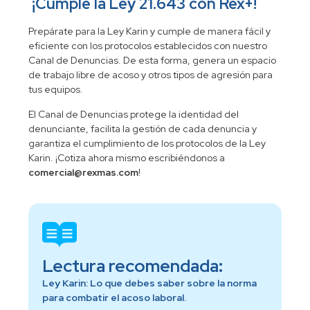
¡Cumple la Ley 21.643 con Rex+!
Prepárate para la Ley Karin y cumple de manera fácil y
eficiente con los protocolos establecidos con nuestro
Canal de Denuncias. De esta forma, genera un espacio
de trabajo libre de acoso y otros tipos de agresión para
tus equipos.
El Canal de Denuncias protege la identidad del
denunciante, facilita la gestión de cada denuncia y
garantiza el cumplimiento de los protocolos de la Ley
Karin. ¡Cotiza ahora mismo escribiéndonos a
comercial@rexmas.com
!
Lectura recomendada:
Ley Karin: Lo que debes saber sobre la norma
para combatir el acoso laboral.