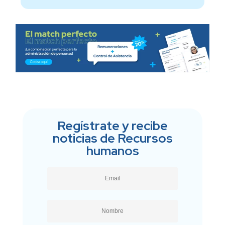
Regístrate y recibe
noticias de Recursos
humanos