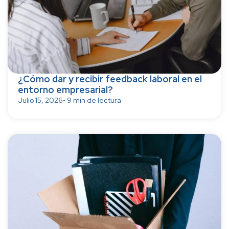
¿Cómo dar y recibir feedback laboral en el
entorno empresarial?
Julio 15, 2026
• 9 min de lectura