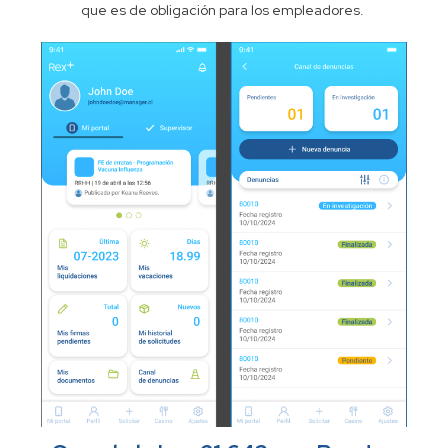
que es de obligación para los empleadores.