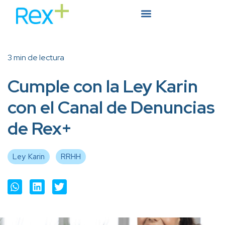
3 min de lectura
Cumple con la Ley Karin
con el Canal de Denuncias
de Rex+
Ley Karin
RRHH