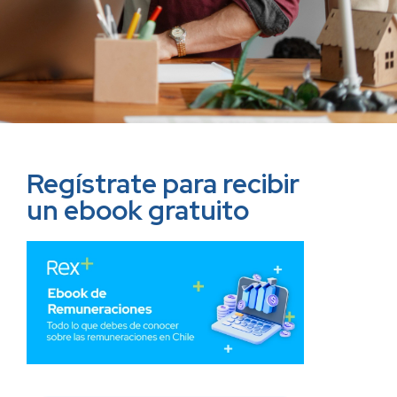
Regístrate para recibir
un ebook gratuito