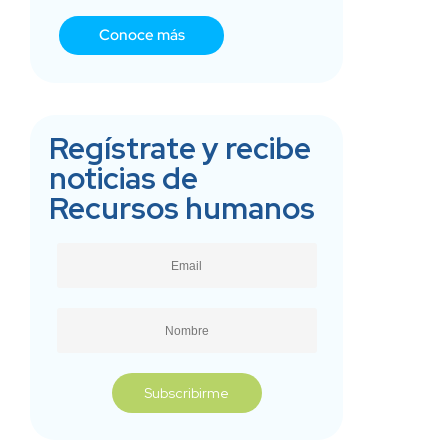
Conoce más
Regístrate y recibe
noticias de
Recursos humanos