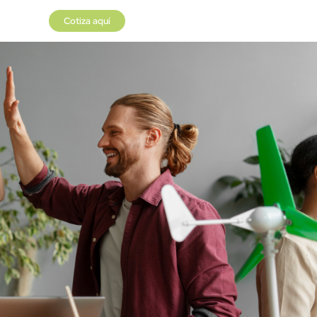
Cotiza aquí