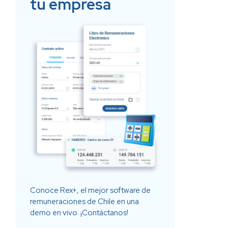
tu empresa
Conoce Rex+, el mejor software de
remuneraciones de Chile en una
demo en vivo. ¡Contáctanos!