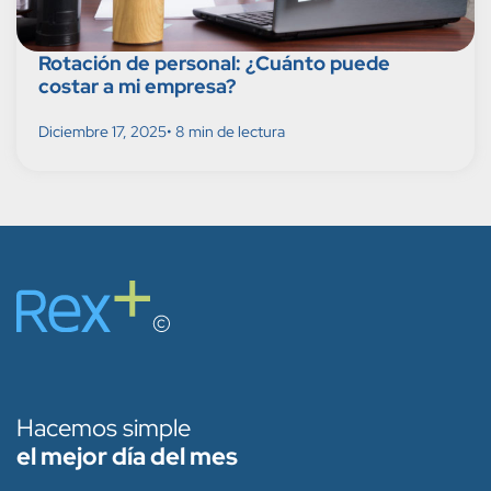
Rotación de personal: ¿Cuánto puede
costar a mi empresa?
Diciembre 17, 2025
• 8 min de lectura
Hacemos simple
el mejor día del mes