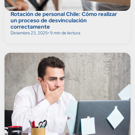
Rotación de personal Chile: Cómo realizar
un proceso de desvinculación
correctamente
Diciembre 23, 2025
• 9 min de lectura