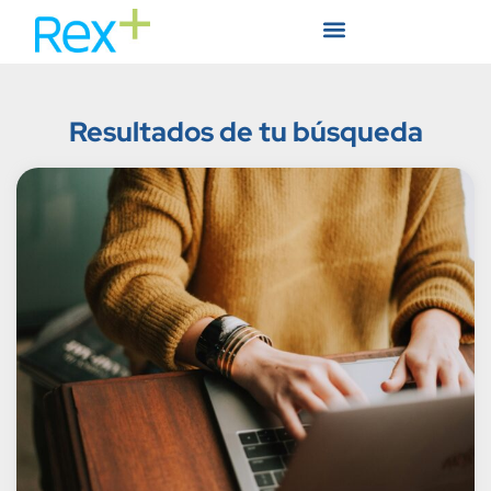
Resultados de tu búsqueda