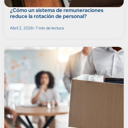
¿Cómo un sistema de remuneraciones
reduce la rotación de personal?
Abril 2, 2026
• 7 min de lectura