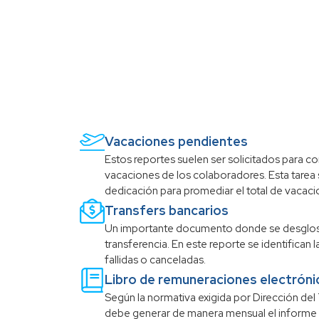
Vacaciones pendientes
Estos reportes suelen ser solicitados para c
vacaciones de los colaboradores. Esta tarea 
dedicación para promediar el total de vacaci
Transfers bancarios
Un importante documento donde se desglos
transferencia. En este reporte se identifican 
fallidas o canceladas.
Libro de remuneraciones electróni
Según la normativa exigida por Dirección de
debe generar de manera mensual el informe