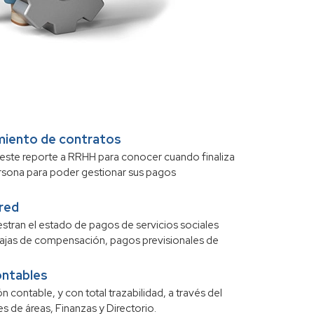
miento de contratos
 este reporte a RRHH para conocer cuando finaliza
rsona para poder gestionar sus pagos
red
stran el estado de pagos de servicios sociales
ajas de compensación, pagos previsionales de
ntables
n contable, y con total trazabilidad, a través del
s de áreas, Finanzas y Directorio.