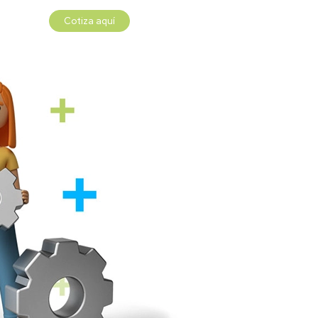
Cotiza aquí