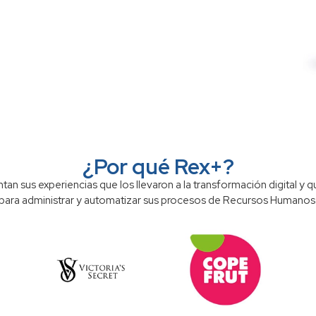
¿Por qué Rex+?
tan sus experiencias que los llevaron a la transformación digital y q
para administrar y automatizar sus procesos de Recursos Humanos