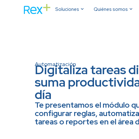
Soluciones
Quiénes somos
Automatización
Digitaliza tareas di
suma productividad
día
Te presentamos el módulo qu
configurar reglas, automatiza
tareas o reportes en el área