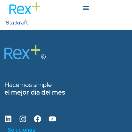
Statkraft
Hacemos simple
el mejor día del mes
Soluciones