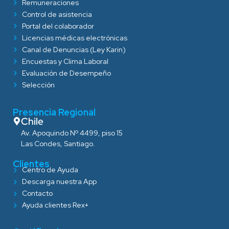
Remuneraciones
Control de asistencia
Portal del colaborador
Licencias médicas electrónicas
Canal de Denuncias (Ley Karin)
Encuestas y Clima Laboral
Evaluación de Desempeño
Selección
Presencia Regional
Chile
Av. Apoquindo Nº 4499, piso 15
Las Condes, Santiago.
Clientes
Centro de Ayuda
Descarga nuestra App
Contacto
Ayuda clientes Rex+