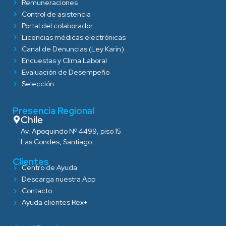
Remuneraciones
Control de asistencia
Portal del colaborador
Licencias médicas electrónicas
Canal de Denuncias (Ley Karin)
Encuestas y Clima Laboral
Evaluación de Desempeño
Selección
Presencia Regional
Chile
Av. Apoquindo Nº 4499, piso 15
Las Condes, Santiago.
Clientes
Centro de Ayuda
Descarga nuestra App
Contacto
Ayuda clientes Rex+