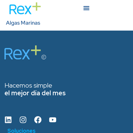
Algas Marinas
Hacemos simple
el mejor día del mes
Soluciones