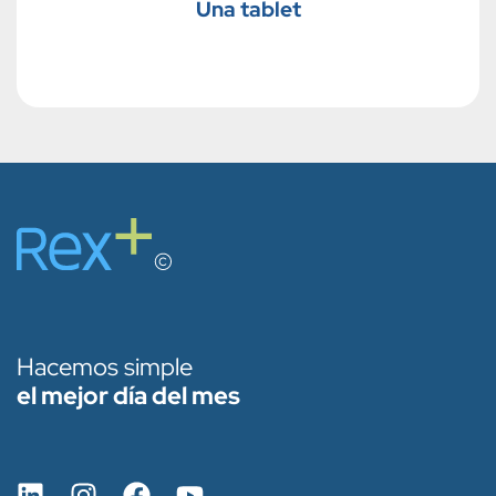
Una tablet
Hacemos simple
el mejor día del mes