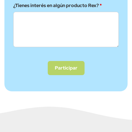
¿Tienes interés en algún producto Rex?
*