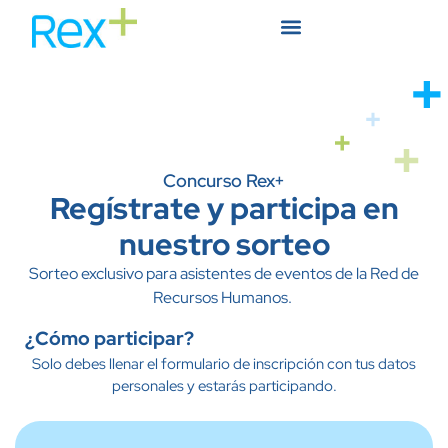
Concurso Rex+
Regístrate y participa en
nuestro sorteo
Sorteo exclusivo para asistentes de eventos de la Red de
Recursos Humanos.
¿Cómo participar?
Solo debes llenar el formulario de inscripción con tus datos
personales y estarás participando.