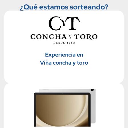
¿Qué estamos sorteando?
Experiencia en
Viña concha y toro