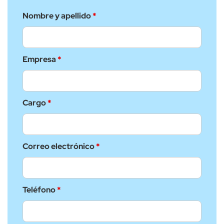
Nombre y apellido
*
Empresa
*
Cargo
*
Correo electrónico
*
Teléfono
*