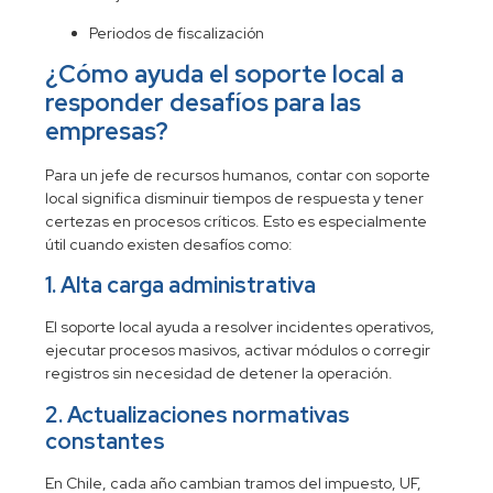
Periodos de fiscalización
¿Cómo ayuda el soporte local a
responder desafíos para las
empresas?
Para un jefe de recursos humanos, contar con soporte
local significa disminuir tiempos de respuesta y tener
certezas en procesos críticos. Esto es especialmente
útil cuando existen desafíos como:
1. Alta carga administrativa
El soporte local ayuda a resolver incidentes operativos,
ejecutar procesos masivos, activar módulos o corregir
registros sin necesidad de detener la operación.
2. Actualizaciones normativas
constantes
En Chile, cada año cambian tramos del impuesto, UF,