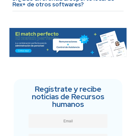
Rex+ de otros softwares?
Regístrate y recibe
noticias de Recursos
humanos