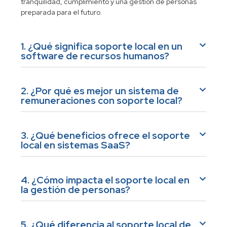
tranquilidad, cumplimiento y una gestión de personas
preparada para el futuro.
1. ¿Qué significa soporte local en un
software de recursos humanos?
2. ¿Por qué es mejor un sistema de
remuneraciones con soporte local?
3. ¿Qué beneficios ofrece el soporte
local en sistemas SaaS?
4. ¿Cómo impacta el soporte local en
la gestión de personas?
5. ¿Qué diferencia al soporte local de