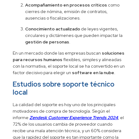
Acompañamiento en procesos críticos
como
cierres de nómina, emisión de contratos,
ausencias o fiscalizaciones.
Conocimiento actualizado
de leyes vigentes,
circulares y dictámenes que pueden impactar la
gestión de personas
.
En un mercado donde las empresas buscan
soluciones
para recursos humanos
flexibles, simples y alineadas
con la normativa, el soporte local se ha convertido en un
factor decisivo para elegir un
software en la nube
.
Estudios sobre soporte técnico
local
La calidad del soporte es hoy uno de los principales
motivadores de compra de tecnología. Según el
informe
Zendesk Customer Experience Trends 2024
, el
72% de los usuarios cambia de proveedor cuando
recibe una mala atención técnica, y un 60% considera
que la rapidez del soporte es tan importante como la