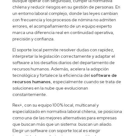
busque operar con seguridad, cumplir la normativa
chilena y reducir riesgos en su gestión de personas. En
un entorno laboral complejo, donde las leyes cambian
con frecuencia y los procesos de nómina no admiten
errores, el acompañamiento de un equipo experto
marca una diferencia real en continuidad operativa,
precisión y confianza.
El soporte local permite resolver dudas con rapidez,
interpretar la legislación correctamente y adaptar el
software a los desafíos diarios del departamento de
recursos humanos. Además, acelera la adopción
tecnológica y fortalece la eficiencia del
software de
recursos humanos
, especialmente cuando se trata de
soluciones en la nube que evolucionan
constantemente.
Rex+, con su equipo 100% local, multicanal y
especializado en normativa laboral chilena, se posiciona
como una de las mejores alternativas para empresas
que buscan más que un sistema: buscan un aliado.
Elegir un software con soporte local es elegir