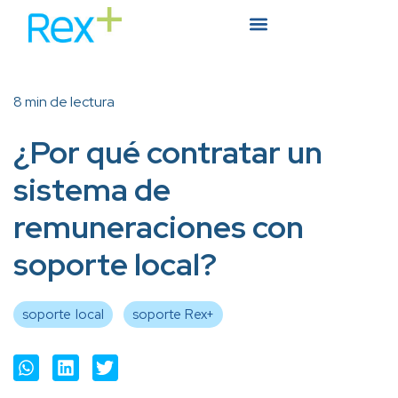
8 min de lectura
¿Por qué contratar un
sistema de
remuneraciones con
soporte local?
soporte local
soporte Rex+