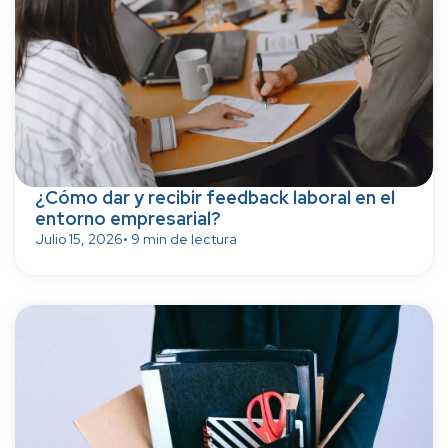
¿Cómo dar y recibir feedback laboral en el
entorno empresarial?
Julio 15, 2026
• 9 min de lectura