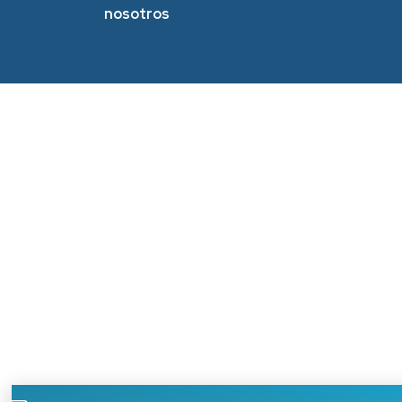
nosotros