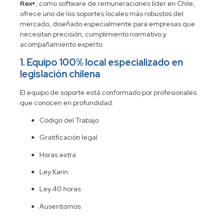
Rex+
, como software de remuneraciones líder en Chile,
ofrece uno de los soportes locales más robustos del
mercado, diseñado especialmente para empresas que
necesitan precisión, cumplimiento normativo y
acompañamiento experto.
1. Equipo 100% local especializado en
legislación chilena
El equipo de soporte está conformado por profesionales
que conocen en profundidad:
Código del Trabajo
Gratificación legal
Horas extra
Ley Karin
Ley 40 horas
Ausentismos