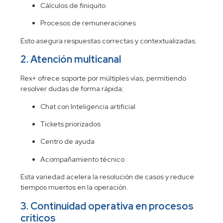
Cálculos de finiquito
Procesos de remuneraciones
Esto asegura respuestas correctas y contextualizadas.
2. Atención multicanal
Rex+ ofrece soporte por múltiples vías, permitiendo
resolver dudas de forma rápida:
Chat con Inteligencia artificial
Tickets priorizados
Centro de ayuda
Acompañamiento técnico
Esta variedad acelera la resolución de casos y reduce
tiempos muertos en la operación.
3. Continuidad operativa en procesos
críticos