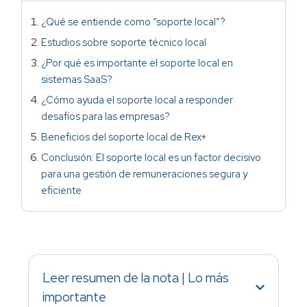
¿Qué se entiende como “soporte local”?
Estudios sobre soporte técnico local
¿Por qué es importante el soporte local en
sistemas SaaS?
¿Cómo ayuda el soporte local a responder
desafíos para las empresas?
Beneficios del soporte local de Rex+
Conclusión: El soporte local es un factor decisivo
para una gestión de remuneraciones segura y
eficiente
Leer resumen de la nota | Lo más
importante