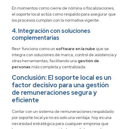
En momentos como cierre de nómina o fiscalizaciones,
el soporte local actúa como respaldo para asegurar que
los procesos cumplan con la normativa vigente.
4. Integración con soluciones
complementarias
Rex+ funciona como un
software en la nube
que se
integra con soluciones de marca, control de asistencia y
otras herramientas, facilitando una
gestión de
personas
más completa y centralizada.
Conclusión: El soporte local es un
factor decisivo para una gestión
de remuneraciones segura y
eficiente
Contar con un sistema de remuneraciones respaldado
por soporte local ya no es solo una ventaja: hoy es una
necesidad estratégica para cualquier empresa que