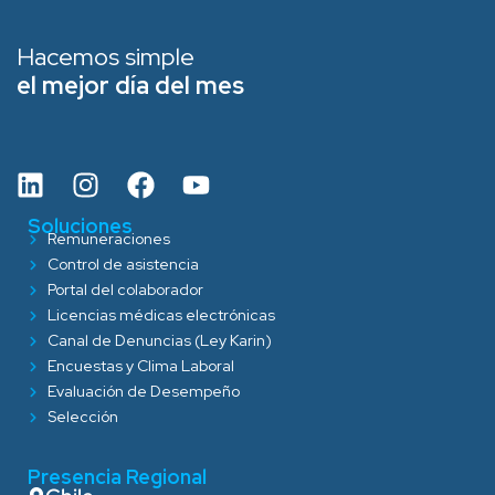
Hacemos simple
el mejor día del mes
Soluciones
Remuneraciones
Control de asistencia
Portal del colaborador
Licencias médicas electrónicas
Canal de Denuncias (Ley Karin)
Encuestas y Clima Laboral
Evaluación de Desempeño
Selección
Presencia Regional