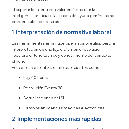
El soporte local entrega valor en áreas que la
inteligencia artificial o las bases de ayuda genéricas no
pueden cubrir por sí solas:
1. Interpretación de normativa laboral
Las herramientas en la nube operan bajo reglas, pero la
interpretación de una ley, dictamen o resolución
requiere criterio técnico y conocimiento del contexto
chileno.
Esto es clave frente a cambios recientes como:
Ley 40 horas
Resolución Exenta 38
Actualizaciones del SII
Cambios en licencias médicas electrónicas
2. Implementaciones más rápidas