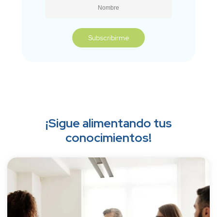
¡Sigue alimentando tus
conocimientos!