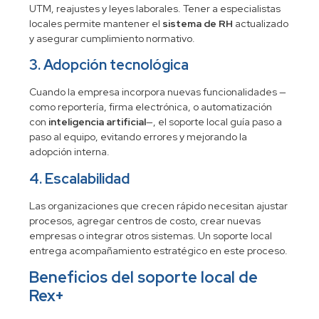
UTM, reajustes y leyes laborales. Tener a especialistas
locales permite mantener el
sistema de RH
actualizado
y asegurar cumplimiento normativo.
3. Adopción tecnológica
Cuando la empresa incorpora nuevas funcionalidades —
como reportería, firma electrónica, o automatización
con
inteligencia artificial
—, el soporte local guía paso a
paso al equipo, evitando errores y mejorando la
adopción interna.
4. Escalabilidad
Las organizaciones que crecen rápido necesitan ajustar
procesos, agregar centros de costo, crear nuevas
empresas o integrar otros sistemas. Un soporte local
entrega acompañamiento estratégico en este proceso.
Beneficios del soporte local de
Rex+