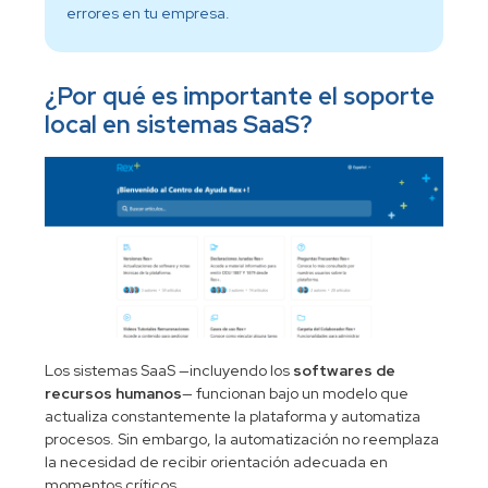
errores en tu empresa.
¿Por qué es importante el soporte
local en sistemas SaaS?
Los sistemas SaaS —incluyendo los
softwares de
recursos humanos
— funcionan bajo un modelo que
actualiza constantemente la plataforma y automatiza
procesos. Sin embargo, la automatización no reemplaza
la necesidad de recibir orientación adecuada en
momentos críticos.