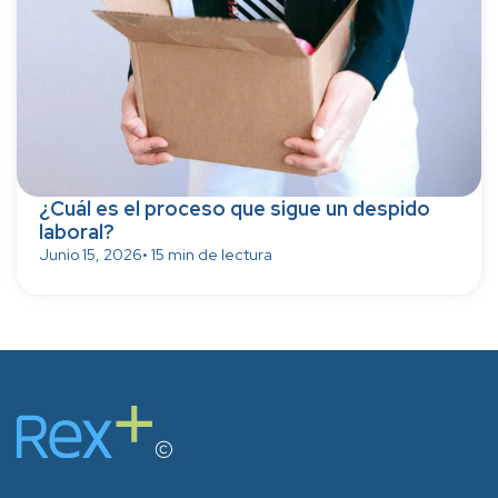
¿Cuál es el proceso que sigue un despido
laboral?
Junio 15, 2026
• 15 min de lectura