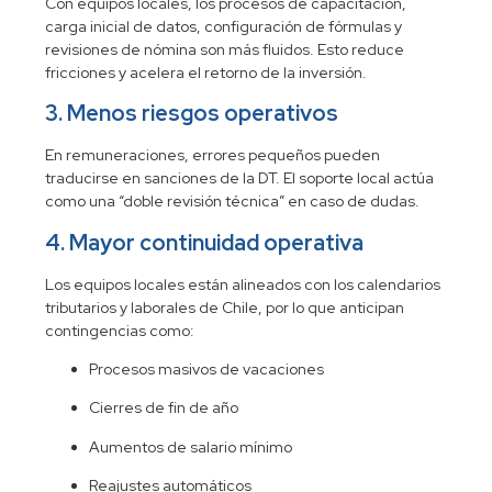
Con equipos locales, los procesos de capacitación,
carga inicial de datos, configuración de fórmulas y
revisiones de nómina son más fluidos. Esto reduce
fricciones y acelera el retorno de la inversión.
3. Menos riesgos operativos
En remuneraciones, errores pequeños pueden
traducirse en sanciones de la DT. El soporte local actúa
como una “doble revisión técnica” en caso de dudas.
4. Mayor continuidad operativa
Los equipos locales están alineados con los calendarios
tributarios y laborales de Chile, por lo que anticipan
contingencias como:
Procesos masivos de vacaciones
Cierres de fin de año
Aumentos de salario mínimo
Reajustes automáticos