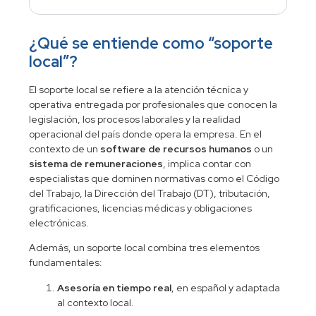
¿Qué se entiende como “soporte
local”?
El soporte local se refiere a la atención técnica y
operativa entregada por profesionales que conocen la
legislación, los procesos laborales y la realidad
operacional del país donde opera la empresa. En el
contexto de un
software de recursos humanos
o un
sistema de remuneraciones
, implica contar con
especialistas que dominen normativas como el Código
del Trabajo, la Dirección del Trabajo (DT), tributación,
gratificaciones, licencias médicas y obligaciones
electrónicas.
Además, un soporte local combina tres elementos
fundamentales:
Asesoría en tiempo real
, en español y adaptada
al contexto local.