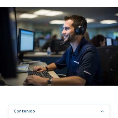
Contenido