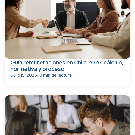
Guía remuneraciones en Chile 2026: cálculo,
normativa y proceso
Julio 15, 2026
• 8 min de lectura