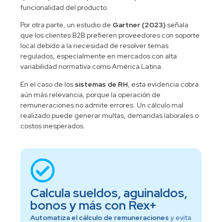
funcionalidad del producto.
Por otra parte, un estudio de
Gartner (2023)
señala
que los clientes B2B prefieren proveedores con soporte
local debido a la necesidad de resolver temas
regulados, especialmente en mercados con alta
variabilidad normativa como América Latina.
En el caso de los
sistemas de RH
, esta evidencia cobra
aún más relevancia, porque la operación de
remuneraciones no admite errores. Un cálculo mal
realizado puede generar multas, demandas laborales o
costos inesperados.
Calcula sueldos, aguinaldos,
bonos y más con Rex+
Automatiza el cálculo de remuneraciones
y evita