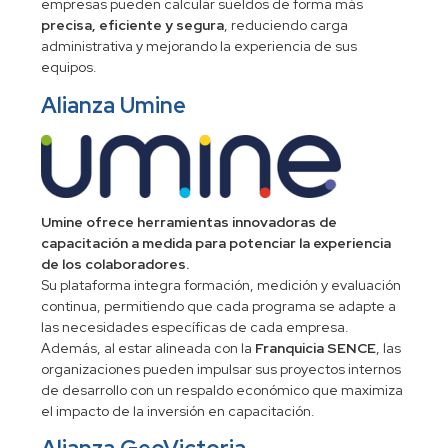
empresas pueden calcular sueldos de forma más
precisa, eficiente y segura
, reduciendo carga
administrativa y mejorando la experiencia de sus
equipos.
Alianza Umine
Umine ofrece herramientas innovadoras de
capacitación a medida para potenciar la experiencia
de los colaboradores.
Su plataforma integra formación, medición y evaluación
continua, permitiendo que cada programa se adapte a
las necesidades específicas de cada empresa.
Además, al estar alineada con la
Franquicia SENCE
, las
organizaciones pueden impulsar sus proyectos internos
de desarrollo con un respaldo económico que maximiza
el impacto de la inversión en capacitación.