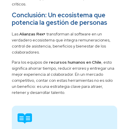
críticos.
Conclusión: Un ecosistema que
potencia la gestión de personas
Las
Alianzas Rex+
transforman al software en un
verdadero ecosistema que integra remuneraciones,
control de asistencia, beneficios y bienestar de los
colaboradores.
Para los equipos de
recursos humanos en Chile
, esto
significa ahorrar tiempo, reducir errores y entregar una
mejor experiencia al colaborador. En un mercado
competitivo, contar con estas herramientas no es solo
un beneficio: es una estrategia clave para atraer,
retener y desarrollar talento.