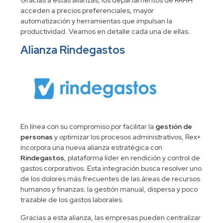
acceden a precios preferenciales, mayor
automatización y herramientas que impulsan la
productividad. Veamos en detalle cada una de ellas.
Alianza Rindegastos
En línea con su compromiso por facilitar la
gestión de
personas
y optimizar los procesos administrativos, Rex+
incorpora una nueva alianza estratégica con
Rindegastos
, plataforma líder en rendición y control de
gastos corporativos. Esta integración busca resolver uno
de los dolores más frecuentes de las áreas de recursos
humanos y finanzas: la gestión manual, dispersa y poco
trazable de los gastos laborales.
Gracias a esta alianza, las empresas pueden centralizar