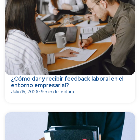
¿Cómo dar y recibir feedback laboral en el
entorno empresarial?
Julio 15, 2026
• 9 min de lectura