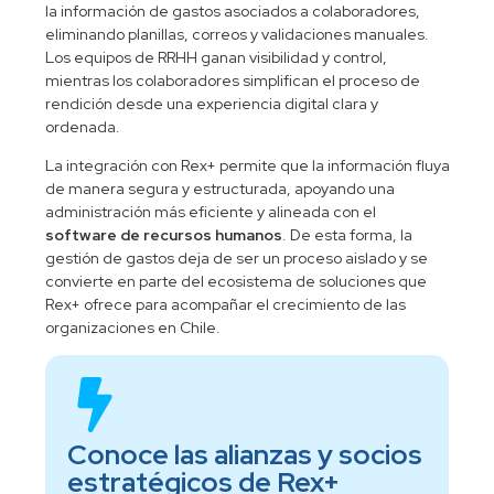
la información de gastos asociados a colaboradores,
eliminando planillas, correos y validaciones manuales.
Los equipos de RRHH ganan visibilidad y control,
mientras los colaboradores simplifican el proceso de
rendición desde una experiencia digital clara y
ordenada.
La integración con Rex+ permite que la información fluya
de manera segura y estructurada, apoyando una
administración más eficiente y alineada con el
software de recursos humanos
. De esta forma, la
gestión de gastos deja de ser un proceso aislado y se
convierte en parte del ecosistema de soluciones que
Rex+ ofrece para acompañar el crecimiento de las
organizaciones en Chile.
Conoce las alianzas y socios
estratégicos de Rex+