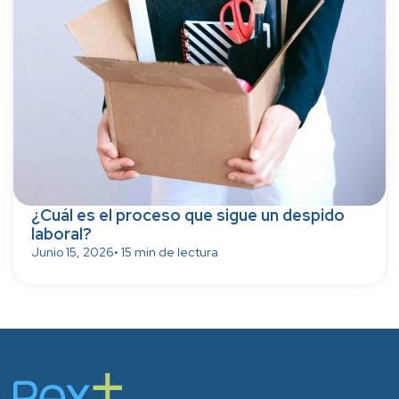
¿Cuál es el proceso que sigue un despido
laboral?
Junio 15, 2026
• 15 min de lectura