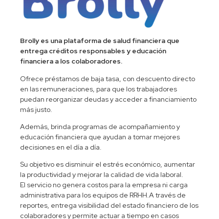
Brolly es una plataforma de salud financiera que
entrega créditos responsables y educación
financiera a los colaboradores.
Ofrece préstamos de baja tasa, con descuento directo
en las remuneraciones, para que los trabajadores
puedan reorganizar deudas y acceder a financiamiento
más justo.
Además, brinda programas de acompañamiento y
educación financiera que ayudan a tomar mejores
decisiones en el día a día.
Su objetivo es disminuir el estrés económico, aumentar
la productividad y mejorar la calidad de vida laboral.
El servicio no genera costos para la empresa ni carga
administrativa para los equipos de RRHH.A través de
reportes, entrega visibilidad del estado financiero de los
colaboradores y permite actuar a tiempo en casos