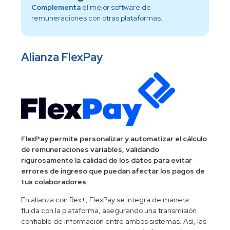
Complementa
el mejor software de
remuneraciones con otras plataformas.
Alianza FlexPay
FlexPay permite personalizar y automatizar el cálculo
de remuneraciones variables, validando
rigurosamente la calidad de los datos para evitar
errores de ingreso que puedan afectar los pagos de
tus colaboradores.
En alianza con Rex+, FlexPay se integra de manera
fluida con la plataforma, asegurando una transmisión
confiable de información entre ambos sistemas. Así, las