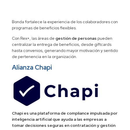
Bonda fortalece la experiencia de los colaboradores con
programas de beneficios flexibles.
Con Rex+, las áreas de
gestión de personas
pueden
centralizar la entrega de beneficios, desde giftcards
hasta convenios, generando mayor motivación y sentido
de pertenencia en la organización.
Alianza Chapi
Chapi es una plataforma de compliance impulsada por
inteligencia artificial que ayuda a las empresas a
tomar decisiones seguras en contratación y gestión