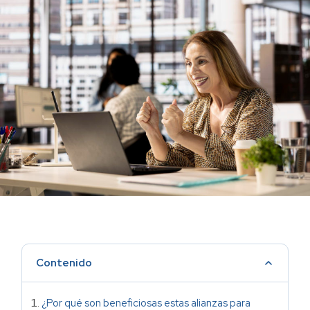
Contenido
¿Por qué son beneficiosas estas alianzas para