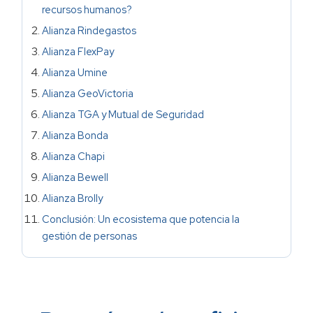
recursos humanos?
Alianza Rindegastos
Alianza FlexPay
Alianza Umine
Alianza GeoVictoria
Alianza TGA y Mutual de Seguridad
Alianza Bonda
Alianza Chapi
Alianza Bewell
Alianza Brolly
Conclusión: Un ecosistema que potencia la
gestión de personas