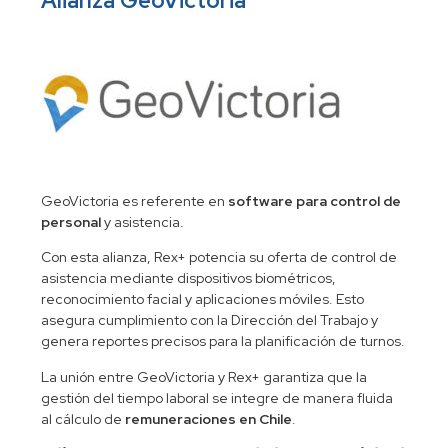
Alianza GeoVictoria
GeoVictoria es referente en
software para control de
personal
y asistencia.
Con esta alianza, Rex+ potencia su oferta de control de
asistencia mediante dispositivos biométricos,
reconocimiento facial y aplicaciones móviles. Esto
asegura cumplimiento con la Dirección del Trabajo y
genera reportes precisos para la planificación de turnos.
La unión entre GeoVictoria y Rex+ garantiza que la
gestión del tiempo laboral se integre de manera fluida
al cálculo de
remuneraciones en Chile
.