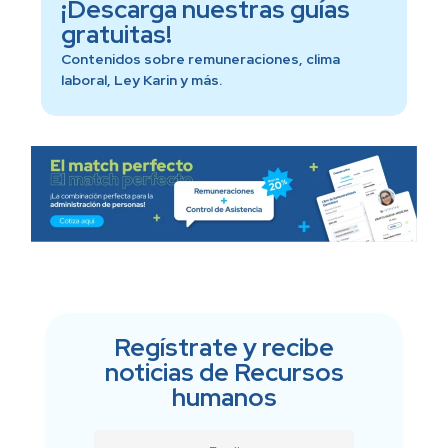
¡Descarga nuestras guías
gratuitas!
Contenidos sobre remuneraciones, clima
laboral, Ley Karin y más.
Regístrate y recibe
noticias de Recursos
humanos