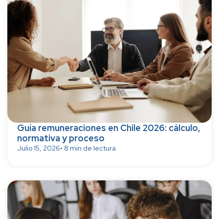
Guía remuneraciones en Chile 2026: cálculo,
normativa y proceso
Julio 15, 2026
• 8 min de lectura