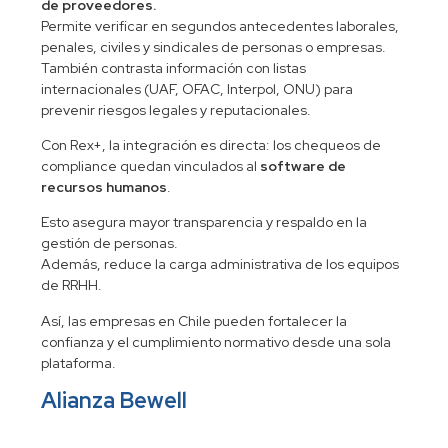
de proveedores.
Permite verificar en segundos antecedentes laborales,
penales, civiles y sindicales de personas o empresas.
También contrasta información con listas
internacionales (UAF, OFAC, Interpol, ONU) para
prevenir riesgos legales y reputacionales.
Con Rex+, la integración es directa: los chequeos de
compliance quedan vinculados al
software de
recursos humanos
.
Esto asegura mayor transparencia y respaldo en la
gestión de personas.
Además, reduce la carga administrativa de los equipos
de RRHH.
Así, las empresas en Chile pueden fortalecer la
confianza y el cumplimiento normativo desde una sola
plataforma.
Alianza Bewell