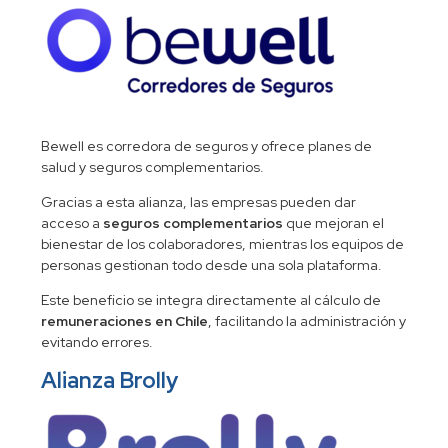
Bewell es corredora de seguros y ofrece planes de
salud y seguros complementarios.
Gracias a esta alianza, las empresas pueden dar
acceso a
seguros complementarios
que mejoran el
bienestar de los colaboradores, mientras los equipos de
personas gestionan todo desde una sola plataforma.
Este beneficio se integra directamente al cálculo de
remuneraciones en Chile
, facilitando la administración y
evitando errores.
Alianza Brolly