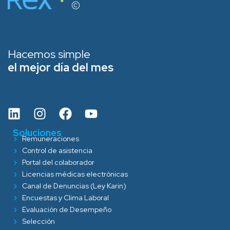
Hacemos simple
el mejor día del mes
Soluciones
Remuneraciones
Control de asistencia
Portal del colaborador
Licencias médicas electrónicas
Canal de Denuncias (Ley Karin)
Encuestas y Clima Laboral
Evaluación de Desempeño
Selección