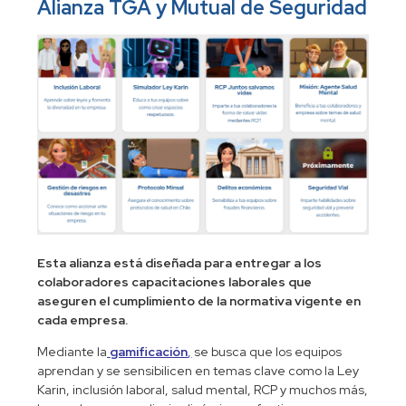
Alianza TGA y Mutual de Seguridad
Esta alianza está diseñada para entregar a los
colaboradores capacitaciones laborales que
aseguren el cumplimiento de la normativa vigente en
cada empresa.
Mediante la
gamificación
,
se busca que los equipos
aprendan y se sensibilicen en temas clave como la Ley
Karin, inclusión laboral, salud mental, RCP y muchos más,