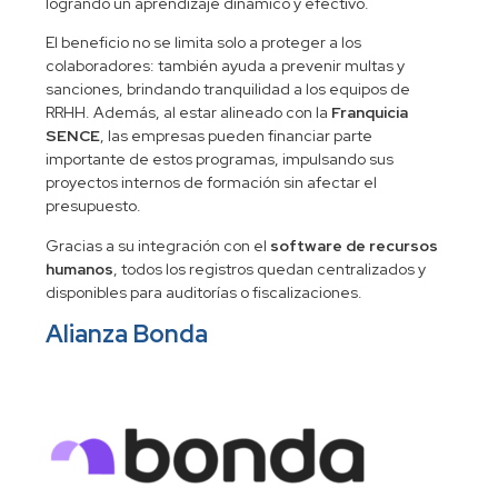
logrando un aprendizaje dinámico y efectivo.
El beneficio no se limita solo a proteger a los
colaboradores: también ayuda a prevenir multas y
sanciones, brindando tranquilidad a los equipos de
RRHH. Además, al estar alineado con la
Franquicia
SENCE
, las empresas pueden financiar parte
importante de estos programas, impulsando sus
proyectos internos de formación sin afectar el
presupuesto.
Gracias a su integración con el
software de recursos
humanos
, todos los registros quedan centralizados y
disponibles para auditorías o fiscalizaciones.
Alianza Bonda