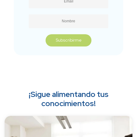
¡Sigue alimentando tus
conocimientos!