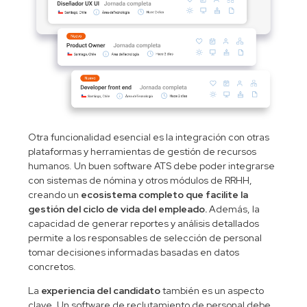
Otra funcionalidad esencial es la integración con otras
plataformas y herramientas de gestión de recursos
humanos. Un buen software ATS debe poder integrarse
con sistemas de nómina y otros módulos de RRHH,
creando un
ecosistema completo que facilite la
gestión del ciclo de vida del empleado.
Además, la
capacidad de generar reportes y análisis detallados
permite a los responsables de selección de personal
tomar decisiones informadas basadas en datos
concretos.
La
experiencia del candidato
también es un aspecto
clave. Un software de reclutamiento de personal debe