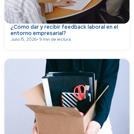
¿Cómo dar y recibir feedback laboral en el
entorno empresarial?
Julio 15, 2026
• 9 min de lectura