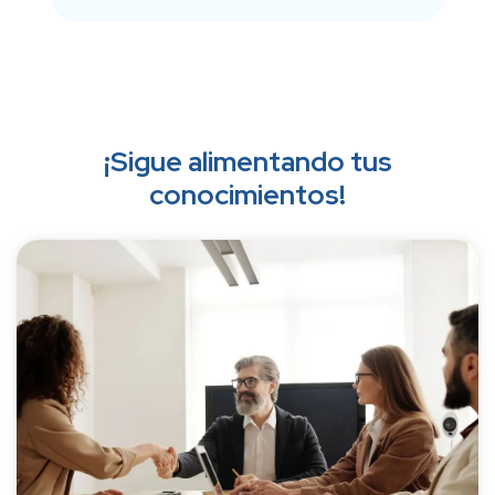
¡Sigue alimentando tus
conocimientos!