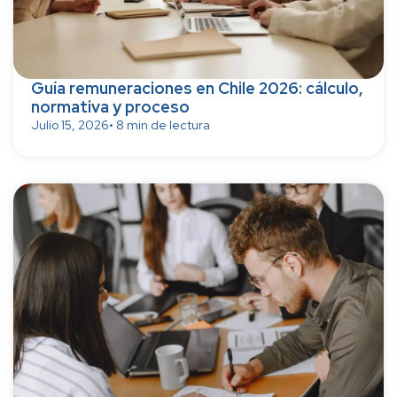
Guía remuneraciones en Chile 2026: cálculo,
normativa y proceso
Julio 15, 2026
• 8 min de lectura