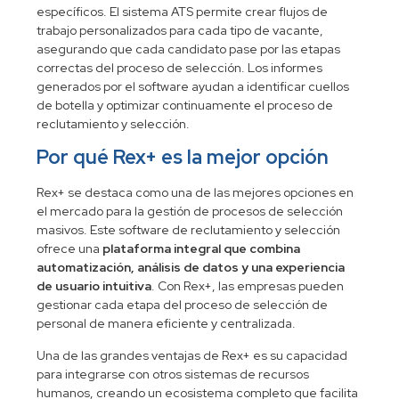
específicos. El sistema ATS permite crear flujos de
trabajo personalizados para cada tipo de vacante,
asegurando que cada candidato pase por las etapas
correctas del proceso de selección. Los informes
generados por el software ayudan a identificar cuellos
de botella y optimizar continuamente el proceso de
reclutamiento y selección.
Por qué Rex+ es la mejor opción
Rex+ se destaca como una de las mejores opciones en
el mercado para la gestión de procesos de selección
masivos. Este software de reclutamiento y selección
ofrece una
plataforma integral que combina
automatización, análisis de datos y una experiencia
de usuario intuitiva
. Con Rex+, las empresas pueden
gestionar cada etapa del proceso de selección de
personal de manera eficiente y centralizada.
Una de las grandes ventajas de Rex+ es su capacidad
para integrarse con otros sistemas de recursos
humanos, creando un ecosistema completo que facilita