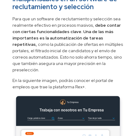
reclutamiento y selección
Para que un software de reclutamiento y selección sea
realmente efectivo en procesos masivos,
debe contar
con ciertas funcionalidades clave. Una de las más
importantes es la automatización de tareas
repetitivas,
como la publicación de ofertas en múltiples
portales, el filtrado inicial de candidatos y el envío de
correos automatizados. Esto no solo ahorra tiempo, sino
que también asegura una mayor precisión en la
preselección.
En la siguiente imagen, podrás conocer el portal de
empleos que trae la plataforma Rex+.