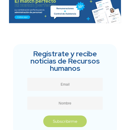
Regístrate y recibe
noticias de Recursos
humanos