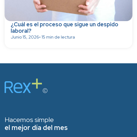
¿Cuál es el proceso que sigue un despido
laboral?
Junio 15, 2026
• 15 min de lectura
Hacemos simple
el mejor día del mes