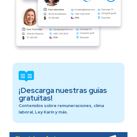
¡Descarga nuestras guías
gratuitas!
Contenidos sobre remuneraciones, clima
laboral, Ley Karin y más.