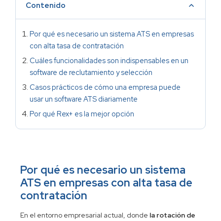
Contenido
Por qué es necesario un sistema ATS en empresas
con alta tasa de contratación
Cuáles funcionalidades son indispensables en un
software de reclutamiento y selección
Casos prácticos de cómo una empresa puede
usar un software ATS diariamente
Por qué Rex+ es la mejor opción
Por qué es necesario un sistema
ATS en empresas con alta tasa de
contratación
En el entorno empresarial actual, donde
la rotación de