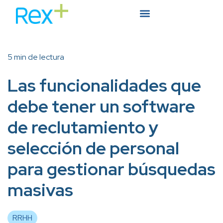
5 min de lectura
Las funcionalidades que
debe tener un software
de reclutamiento y
selección de personal
para gestionar búsquedas
masivas
RRHH