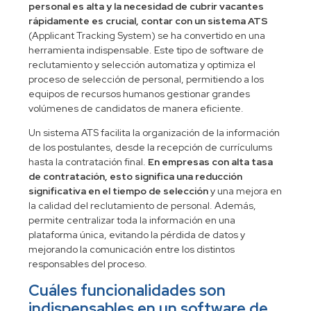
personal es alta y la necesidad de cubrir vacantes
rápidamente es crucial, contar con un sistema ATS
(Applicant Tracking System) se ha convertido en una
herramienta indispensable. Este tipo de software de
reclutamiento y selección automatiza y optimiza el
proceso de selección de personal, permitiendo a los
equipos de recursos humanos gestionar grandes
volúmenes de candidatos de manera eficiente.
Un sistema ATS facilita la organización de la información
de los postulantes, desde la recepción de currículums
hasta la contratación final.
En empresas con alta tasa
de contratación, esto significa una reducción
significativa en el tiempo de selección
y una mejora en
la calidad del reclutamiento de personal. Además,
permite centralizar toda la información en una
plataforma única, evitando la pérdida de datos y
mejorando la comunicación entre los distintos
responsables del proceso.
Cuáles funcionalidades son
indispensables en un software de