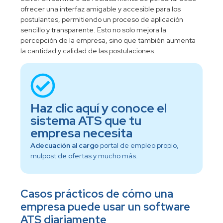
ofrecer una interfaz amigable y accesible para los
postulantes, permitiendo un proceso de aplicación
sencillo y transparente. Esto no solo mejora la
percepción de la empresa, sino que también aumenta
la cantidad y calidad de las postulaciones.
Haz clic aquí y conoce el
sistema ATS que tu
empresa necesita
Adecuación al cargo
portal de empleo propio,
mulpost de ofertas y mucho más.
Casos prácticos de cómo una
empresa puede usar un software
ATS diariamente