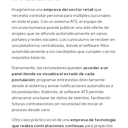
Imaginemos una
empresa del sector retail
que
necesita contratar personal para múltiples sucursales
en todo el país. Con un sistema ATS, el equipo de
recursos humanos puede publicar una sola oferta de
empleo que se difunde automáticamente en varios
portales y redes sociales. Los currículums se reciben en
una plataforma centralizada, donde el software filtra
automáticamente a los candidatos que cumplen con los
requisitos básicos.
Diariamente, los reclutadores pueden
acceder a un
panel donde se visualiza el estado de cada
postulación
, programar entrevistas directamente
desde el sistema y enviar notificaciones automáticas a
los postulantes. Además, el software ATS permite
almacenar una base de datos de talentos, facilitando
futuras contrataciones sin necesidad de iniciar el
proceso desde cero.
Otro caso práctico es el de una
empresa de tecnología
que realiza contrataciones continuas
para proyectos