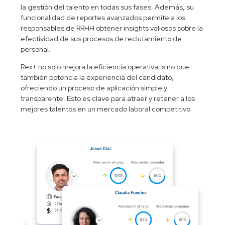
la gestión del talento en todas sus fases. Además, su
funcionalidad de reportes avanzados permite a los
responsables de RRHH obtener insights valiosos sobre la
efectividad de sus procesos de reclutamiento de
personal.
Rex+ no solo mejora la eficiencia operativa, sino que
también potencia la experiencia del candidato,
ofreciendo un proceso de aplicación simple y
transparente. Esto es clave para atraer y retener a los
mejores talentos en un mercado laboral competitivo.