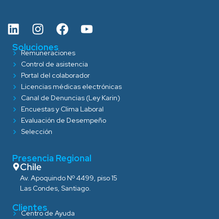
Soluciones
Remuneraciones
Control de asistencia
Portal del colaborador
Licencias médicas electrónicas
Canal de Denuncias (Ley Karin)
Encuestas y Clima Laboral
Evaluación de Desempeño
Selección
Presencia Regional
Chile
Av. Apoquindo Nº 4499, piso 15
Las Condes, Santiago.
Clientes
Centro de Ayuda