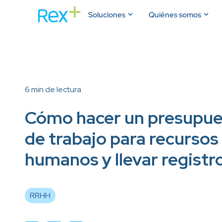
Soluciones
Quiénes somos
6 min de lectura
Cómo hacer un presupu
de trabajo para recursos
humanos y llevar registr
RRHH