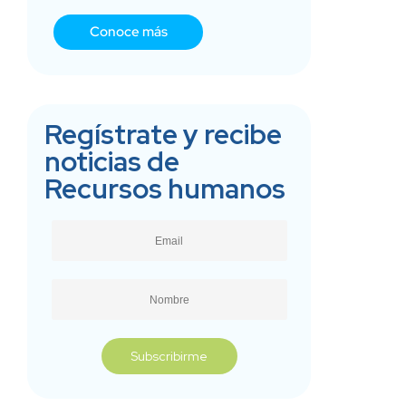
Conoce más
Regístrate y recibe
noticias de
Recursos humanos