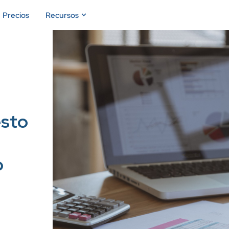
Precios
Recursos
esto
o