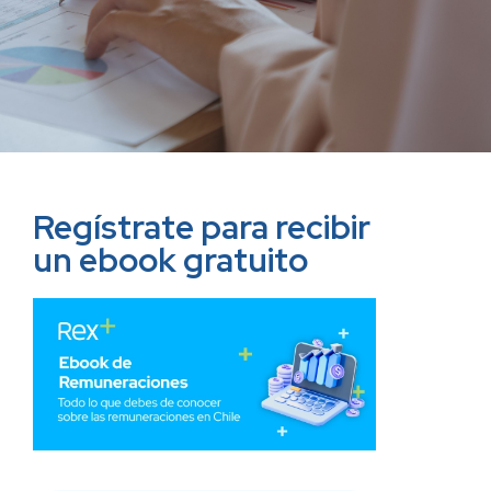
Regístrate para recibir
un ebook gratuito