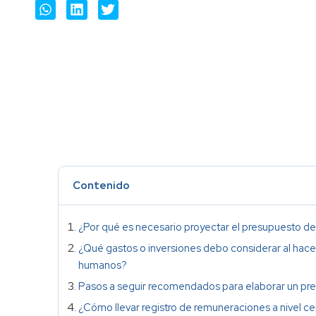
Contenido
¿Por qué es necesario proyectar el presupuesto d
¿Qué gastos o inversiones debo considerar al hace
humanos?
Pasos a seguir recomendados para elaborar un pr
¿Cómo llevar registro de remuneraciones a nivel c