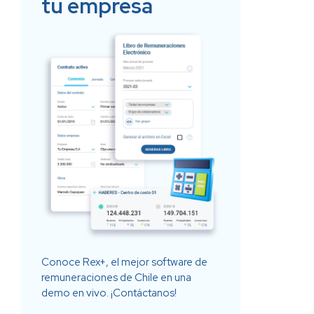
tu empresa
Conoce Rex+, el mejor software de
remuneraciones de Chile en una
demo en vivo. ¡Contáctanos!