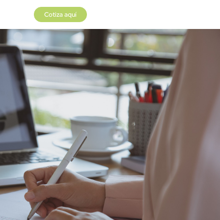
Cotiza aquí