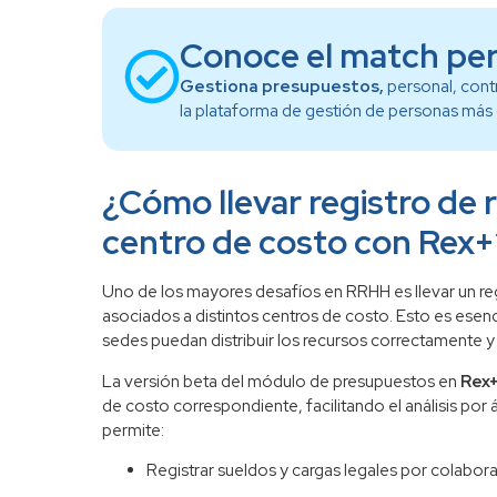
Conoce el match per
Gestiona presupuestos,
personal, cont
la plataforma de gestión de personas má
¿Cómo llevar registro de 
centro de costo con Rex+
Uno de los mayores desafíos en RRHH es llevar un reg
asociados a distintos centros de costo. Esto es esenc
sedes puedan distribuir los recursos correctamente y 
La versión beta del módulo de presupuestos en
Rex
de costo correspondiente, facilitando el análisis por
permite:
Registrar sueldos y cargas legales por colabor