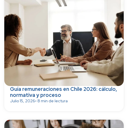
Guía remuneraciones en Chile 2026: cálculo,
normativa y proceso
Julio 15, 2026
• 8 min de lectura