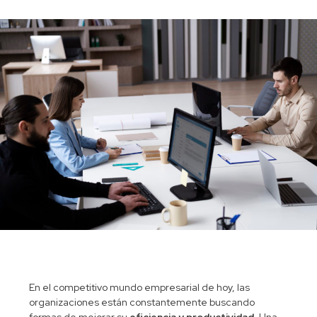
En el competitivo mundo empresarial de hoy, las
organizaciones están constantemente buscando
formas de mejorar su
eficiencia y productividad
. Una