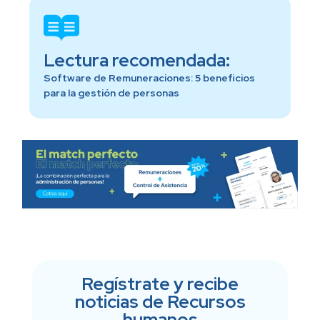
Lectura recomendada:
Software de Remuneraciones: 5 beneficios
para la gestión de personas
Regístrate y recibe
noticias de Recursos
humanos