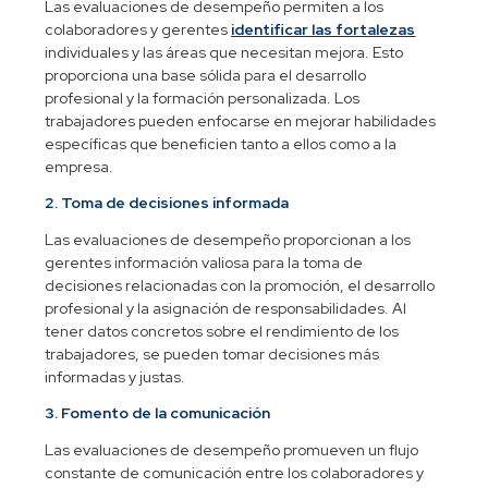
Las evaluaciones de desempeño permiten a los
colaboradores y gerentes
identificar las fortalezas
individuales y las áreas que necesitan mejora. Esto
proporciona una base sólida para el desarrollo
profesional y la formación personalizada. Los
trabajadores pueden enfocarse en mejorar habilidades
específicas que beneficien tanto a ellos como a la
empresa.
2. Toma de decisiones informada
Las evaluaciones de desempeño proporcionan a los
gerentes información valiosa para la toma de
decisiones relacionadas con la promoción, el desarrollo
profesional y la asignación de responsabilidades. Al
tener datos concretos sobre el rendimiento de los
trabajadores, se pueden tomar decisiones más
informadas y justas.
3. Fomento de la comunicación
Las evaluaciones de desempeño promueven un flujo
constante de comunicación entre los colaboradores y