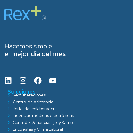
Hacemos simple
el mejor día del mes
Soluciones
Remuneraciones
Control de asistencia
Portal del colaborador
Licencias médicas electrónicas
Canal de Denuncias (Ley Karin)
Encuestas y Clima Laboral