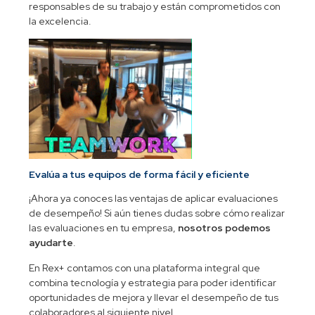
responsables de su trabajo y están comprometidos con
la excelencia.
Evalúa a tus equipos de forma fácil y eficiente
¡Ahora ya conoces las ventajas de aplicar evaluaciones
de desempeño! Si aún tienes dudas sobre cómo realizar
las evaluaciones en tu empresa,
nosotros podemos
ayudarte
.
En Rex+ contamos con una plataforma integral que
combina tecnología y estrategia para poder identificar
oportunidades de mejora y llevar el desempeño de tus
colaboradores al siguiente nivel.