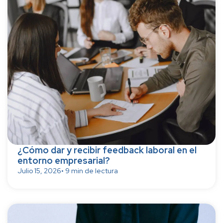
¿Cómo dar y recibir feedback laboral en el
entorno empresarial?
Julio 15, 2026
• 9 min de lectura