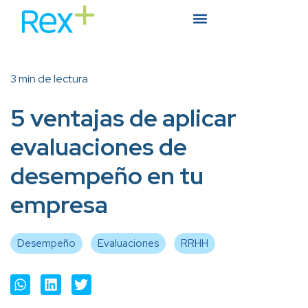
3 min de lectura
5 ventajas de aplicar
evaluaciones de
desempeño en tu
empresa
Desempeño
Evaluaciones
RRHH