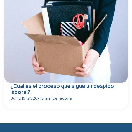
¿Cuál es el proceso que sigue un despido
laboral?
Junio 15, 2026
• 15 min de lectura