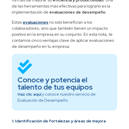
de las herramientas más efectivas para lograrlo es la
implementación de
evaluaciones de desempeño
.
Estas
evaluaciones
no solo benefician a los
colaboradores, sino que también tienen un impacto
positivo en la empresa en su conjunto. En esta nota, te
contamos cinco ventajas clave de aplicar evaluaciones
de desempeño en tu empresa.
Conoce y potencia el
talento de tus equipos
Haz clic aquí
y conoce nuestro servicio de
Evaluación de Desempeño.
1. Identificación de fortalezas y áreas de mejora