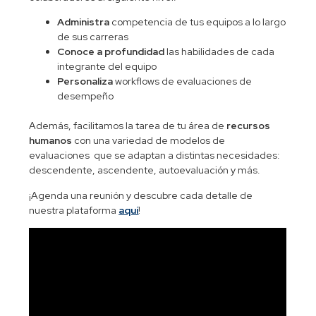
Administra
competencia de tus equipos a lo largo
de sus carreras
Conoce a profundidad
las habilidades de cada
integrante del equipo
Personaliza
workflows de evaluaciones de
desempeño
Además, facilitamos la tarea de tu área de
recursos
humanos
con una variedad de modelos de
evaluaciones que se adaptan a distintas necesidades:
descendente, ascendente, autoevaluación y más.
¡Agenda una reunión y descubre cada detalle de
nuestra plataforma
aquí
!