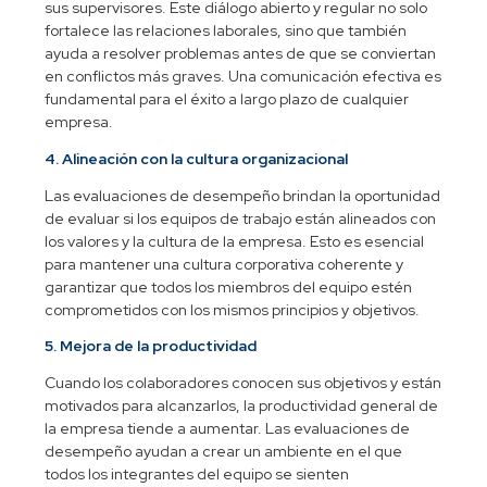
sus supervisores. Este diálogo abierto y regular no solo
fortalece las relaciones laborales, sino que también
ayuda a resolver problemas antes de que se conviertan
en conflictos más graves. Una comunicación efectiva es
fundamental para el éxito a largo plazo de cualquier
empresa.
4. Alineación con la cultura organizacional
Las evaluaciones de desempeño brindan la oportunidad
de evaluar si los equipos de trabajo están alineados con
los valores y la cultura de la empresa. Esto es esencial
para mantener una cultura corporativa coherente y
garantizar que todos los miembros del equipo estén
comprometidos con los mismos principios y objetivos.
5. Mejora de la productividad
Cuando los colaboradores conocen sus objetivos y están
motivados para alcanzarlos, la productividad general de
la empresa tiende a aumentar. Las evaluaciones de
desempeño ayudan a crear un ambiente en el que
todos los integrantes del equipo se sienten