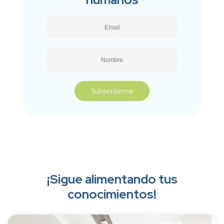
¡Sigue alimentando tus
conocimientos!